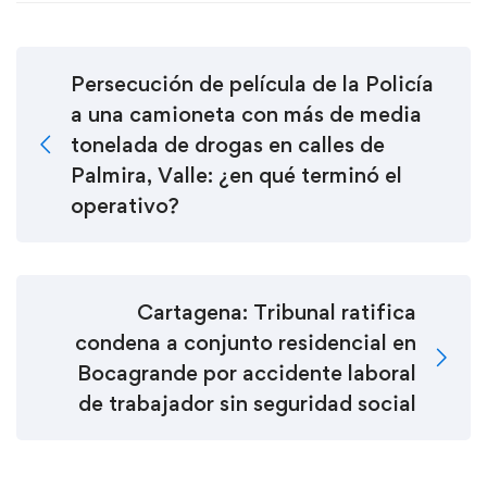
Persecución de película de la Policía
a una camioneta con más de media
tonelada de drogas en calles de
Palmira, Valle: ¿en qué terminó el
operativo?
Cartagena: Tribunal ratifica
condena a conjunto residencial en
Bocagrande por accidente laboral
de trabajador sin seguridad social