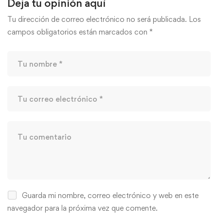
Deja tu opinión aquí
Tu dirección de correo electrónico no será publicada.
Los
campos obligatorios están marcados con
*
Guarda mi nombre, correo electrónico y web en este
navegador para la próxima vez que comente.