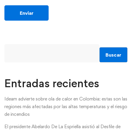
Buscar
Entradas recientes
Ideam advierte sobre ola de calor en Colombia: estas son las
regiones más afectadas por las altas temperaturas y el riesgo
de incendios
El presidente Abelardo De La Espriella asistió al Desfile de