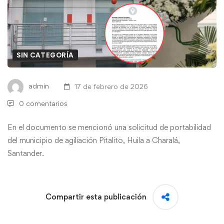
SIN CATEGORÍA
admin
17 de febrero de 2026
0 comentarios
En el documento se mencionó una solicitud de portabilidad
del municipio de agiliación Pitalito, Huila a Charalá,
Santander.
Compartir esta publicación