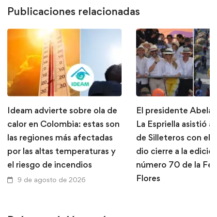
Publicaciones relacionadas
Ideam advierte sobre ola de
El presidente Abela
calor en Colombia: estas son
La Espriella asistió al
las regiones más afectadas
de Silleteros con el 
por las altas temperaturas y
dio cierre a la edició
el riesgo de incendios
número 70 de la Feri
Flores
9 de agosto de 2026
9 de agosto de 2026