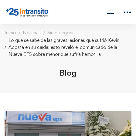
Inicio
Noticias
Sin categoría
Lo que se sabe de las graves lesiones que sufrió Kevin
Acosta en su caída: esto reveló el comunicado de la
Nueva EPS sobre menor que sufría hemofilia
Blog