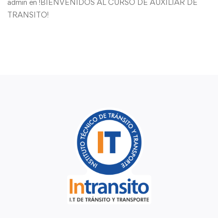
admin
en
!BIENVENIDOS AL CURSO DE AUXILIAR DE
TRANSITO!