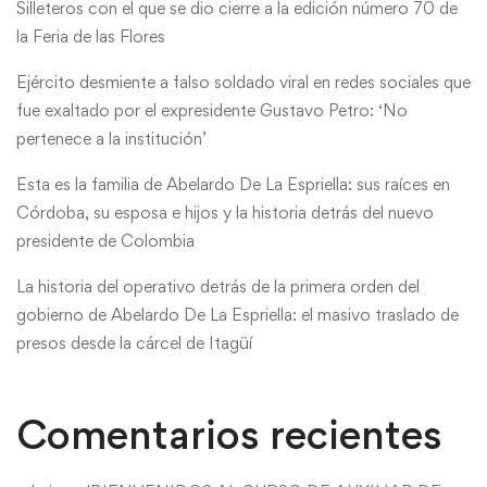
Silleteros con el que se dio cierre a la edición número 70 de
la Feria de las Flores
Ejército desmiente a falso soldado viral en redes sociales que
fue exaltado por el expresidente Gustavo Petro: ‘No
pertenece a la institución’
Esta es la familia de Abelardo De La Espriella: sus raíces en
Córdoba, su esposa e hijos y la historia detrás del nuevo
presidente de Colombia
La historia del operativo detrás de la primera orden del
gobierno de Abelardo De La Espriella: el masivo traslado de
presos desde la cárcel de Itagüí
Comentarios recientes