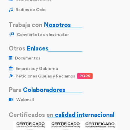
Radios de Ocio
Trabaja con
Nosotros
Conviértete en instructor
Otros
Enlaces
Documentos
Empresas y Gobierno
Peticiones Quejas y Reclamos
PQRS
Para
Colaboradores
Webmail
Certificados en
calidad internacional