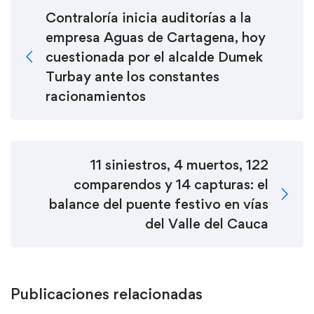
Contraloría inicia auditorías a la
empresa Aguas de Cartagena, hoy
cuestionada por el alcalde Dumek
Turbay ante los constantes
racionamientos
11 siniestros, 4 muertos, 122
comparendos y 14 capturas: el
balance del puente festivo en vías
del Valle del Cauca
Publicaciones relacionadas