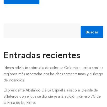
Buscar
Entradas recientes
Ideam advierte sobre ola de calor en Colombia: estas son las
regiones más afectadas por las altas temperaturas y el riesgo
de incendios
El presidente Abelardo De La Espriella asistió al Desfile de
Silleteros con el que se dio cierre a la edición número 70 de
la Feria de las Flores