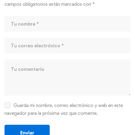
campos obligatorios están marcados con
*
Guarda mi nombre, correo electrónico y web en este
navegador para la próxima vez que comente.