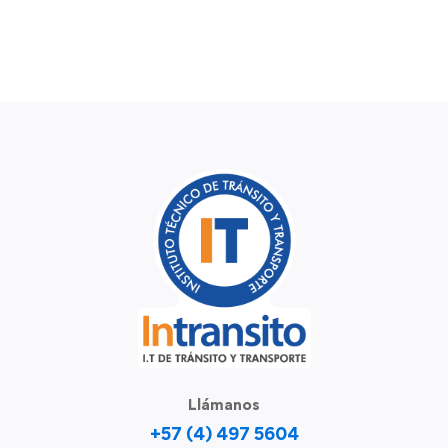
Llámanos
+57 (4) 497 5604