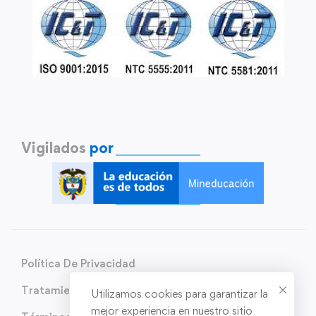
Vigilados
por
Política De Privacidad
Tratamiento de Datos Personales
Utilizamos cookies para garantizar la
mejor experiencia en nuestro sitio