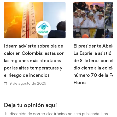
Ideam advierte sobre ola de
El presidente Abela
calor en Colombia: estas son
La Espriella asistió al
las regiones más afectadas
de Silleteros con el 
por las altas temperaturas y
dio cierre a la edició
el riesgo de incendios
número 70 de la Feri
Flores
9 de agosto de 2026
9 de agosto de 2026
Deja tu opinión aquí
Tu dirección de correo electrónico no será publicada.
Los