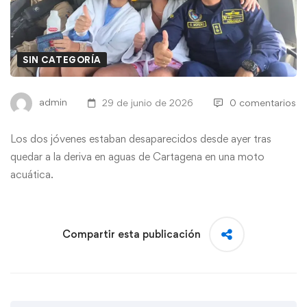
SIN CATEGORÍA
admin
29 de junio de 2026
0 comentarios
Los dos jóvenes estaban desaparecidos desde ayer tras
quedar a la deriva en aguas de Cartagena en una moto
acuática.
Compartir esta publicación