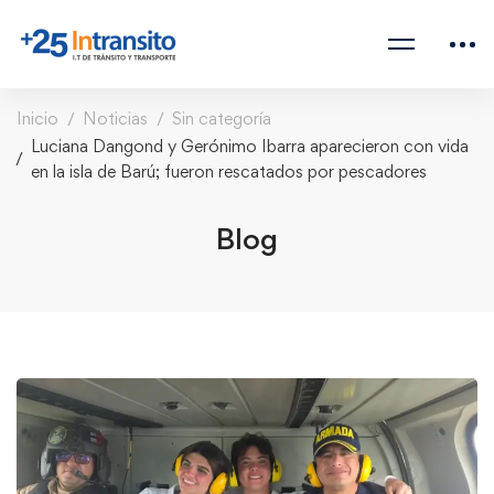
Inicio
Noticias
Sin categoría
Luciana Dangond y Gerónimo Ibarra aparecieron con vida
en la isla de Barú; fueron rescatados por pescadores
Blog