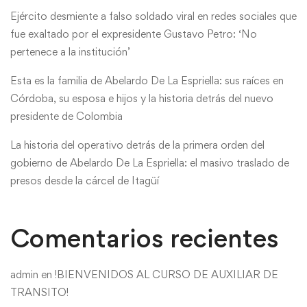
Ejército desmiente a falso soldado viral en redes sociales que
fue exaltado por el expresidente Gustavo Petro: ‘No
pertenece a la institución’
Esta es la familia de Abelardo De La Espriella: sus raíces en
Córdoba, su esposa e hijos y la historia detrás del nuevo
presidente de Colombia
La historia del operativo detrás de la primera orden del
gobierno de Abelardo De La Espriella: el masivo traslado de
presos desde la cárcel de Itagüí
Comentarios recientes
admin
en
!BIENVENIDOS AL CURSO DE AUXILIAR DE
TRANSITO!