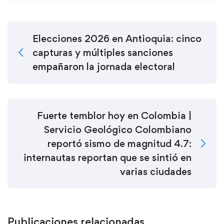
Elecciones 2026 en Antioquia: cinco
capturas y múltiples sanciones
empañaron la jornada electoral
Fuerte temblor hoy en Colombia |
Servicio Geológico Colombiano
reportó sismo de magnitud 4.7:
internautas reportan que se sintió en
varias ciudades
Publicaciones relacionadas