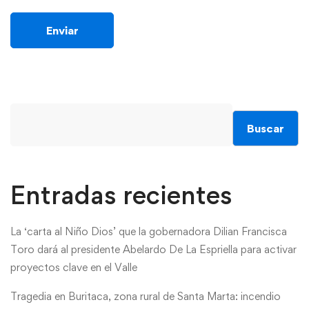
Buscar
Entradas recientes
La ‘carta al Niño Dios’ que la gobernadora Dilian Francisca
Toro dará al presidente Abelardo De La Espriella para activar
proyectos clave en el Valle
Tragedia en Buritaca, zona rural de Santa Marta: incendio