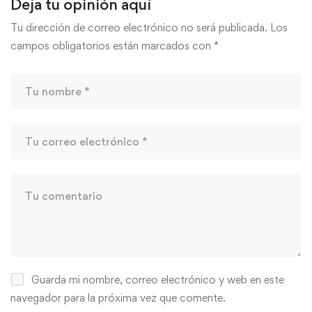
Deja tu opinión aquí
Tu dirección de correo electrónico no será publicada.
Los
campos obligatorios están marcados con
*
Guarda mi nombre, correo electrónico y web en este
navegador para la próxima vez que comente.