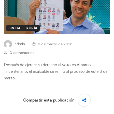
SIN CATEGORÍA
admin
8 de marzo de 2026
0 comentarios
Después de ejercer su derecho al voto en el barrio
Tricentenario, el exalcalde se refirió al proceso de este 8 de
marzo.
Compartir esta publicación