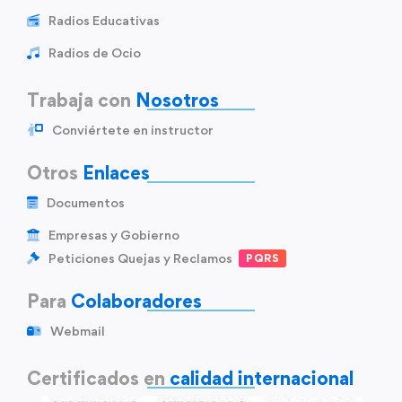
Radios Educativas
Radios de Ocio
Trabaja con
Nosotros
Conviértete en instructor
Otros
Enlaces
Documentos
Empresas y Gobierno
Peticiones Quejas y Reclamos
PQRS
Para
Colaboradores
Webmail
Certificados en
calidad internacional