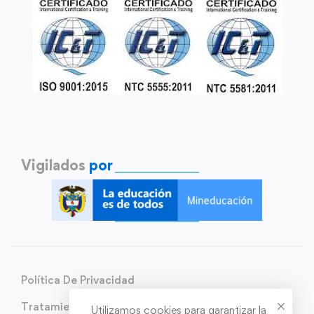
Vigilados
por
Política De Privacidad
Tratamiento de Datos Personales
Utilizamos cookies para garantizar la