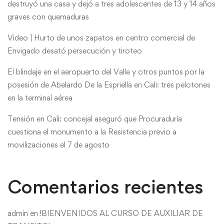
destruyó una casa y dejó a tres adolescentes de 13 y 14 años
graves con quemaduras
Video | Hurto de unos zapatos en centro comercial de
Envigado desató persecución y tiroteo
El blindaje en el aeropuerto del Valle y otros puntos por la
posesión de Abelardo De la Espriella en Cali: tres pelotones
en la terminal aérea
Tensión en Cali: concejal aseguró que Procuraduría
cuestiona el monumento a la Resistencia previo a
movilizaciones el 7 de agosto
Comentarios recientes
admin
en
!BIENVENIDOS AL CURSO DE AUXILIAR DE