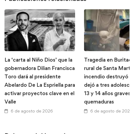
La ‘carta al Niño Dios’ que la
Tragedia en Buritaca
gobernadora Dilian Francisca
rural de Santa Marta
Toro dará al presidente
incendio destruyó u
Abelardo De La Espriella para
dejó a tres adolesce
activar proyectos clave en el
13 y 14 años graves 
Valle
quemaduras
6 de agosto de 2026
6 de agosto de 2026