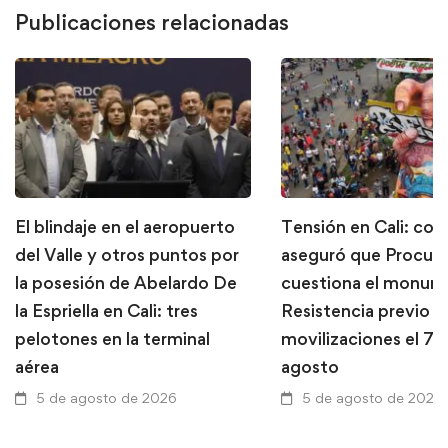
Publicaciones relacionadas
El blindaje en el aeropuerto
Tensión en Cali: con
del Valle y otros puntos por
aseguró que Procura
la posesión de Abelardo De
cuestiona el monume
la Espriella en Cali: tres
Resistencia previo a
pelotones en la terminal
movilizaciones el 7 
aérea
agosto
5 de agosto de 2026
5 de agosto de 2026