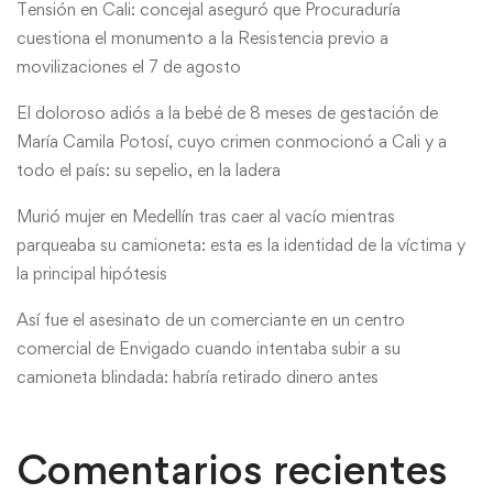
Tensión en Cali: concejal aseguró que Procuraduría
cuestiona el monumento a la Resistencia previo a
movilizaciones el 7 de agosto
El doloroso adiós a la bebé de 8 meses de gestación de
María Camila Potosí, cuyo crimen conmocionó a Cali y a
todo el país: su sepelio, en la ladera
Murió mujer en Medellín tras caer al vacío mientras
parqueaba su camioneta: esta es la identidad de la víctima y
la principal hipótesis
Así fue el asesinato de un comerciante en un centro
comercial de Envigado cuando intentaba subir a su
camioneta blindada: habría retirado dinero antes
Comentarios recientes