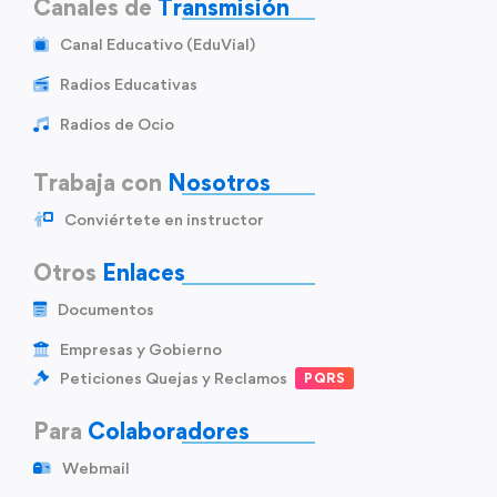
Canales de
Transmisión
Canal Educativo (EduVial)
Radios Educativas
Radios de Ocio
Trabaja con
Nosotros
Conviértete en instructor
Otros
Enlaces
Documentos
Empresas y Gobierno
Peticiones Quejas y Reclamos
PQRS
Para
Colaboradores
Webmail