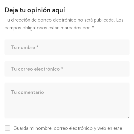
Deja tu opinión aquí
Tu dirección de correo electrónico no será publicada.
Los
campos obligatorios están marcados con
*
Guarda mi nombre, correo electrónico y web en este