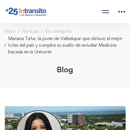
Inicio
Noticias
Sin categoría
Mariana Tafur, la joven de Valledupar que obtuvo el mejor
Icfes del país y cumplirá su sueño de estudiar Medicina
becada en la Uninorte
Blog