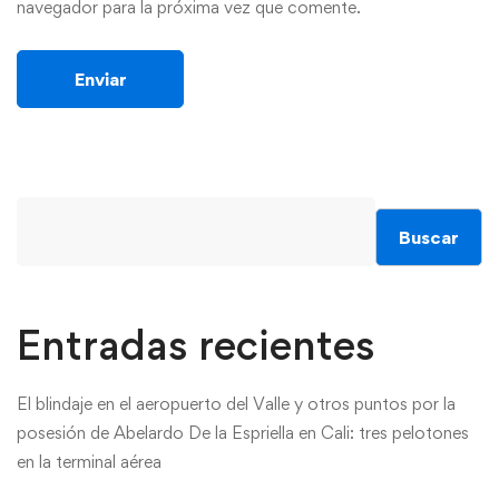
navegador para la próxima vez que comente.
Buscar
Entradas recientes
El blindaje en el aeropuerto del Valle y otros puntos por la
posesión de Abelardo De la Espriella en Cali: tres pelotones
en la terminal aérea