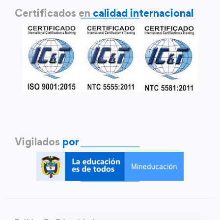
Certificados en
calidad internacional
Vigilados
por