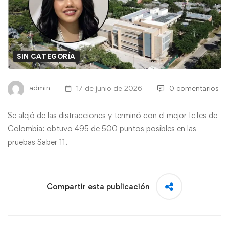
SIN CATEGORÍA
admin
17 de junio de 2026
0 comentarios
Se alejó de las distracciones y terminó con el mejor Icfes de
Colombia: obtuvo 495 de 500 puntos posibles en las
pruebas Saber 11.
Compartir esta publicación