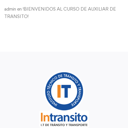
admin
en
!BIENVENIDOS AL CURSO DE AUXILIAR DE
TRANSITO!