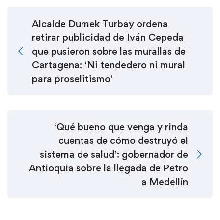
Alcalde Dumek Turbay ordena
retirar publicidad de Iván Cepeda
que pusieron sobre las murallas de
Cartagena: ‘Ni tendedero ni mural
para proselitismo’
‘Qué bueno que venga y rinda
cuentas de cómo destruyó el
sistema de salud’: gobernador de
Antioquia sobre la llegada de Petro
a Medellín