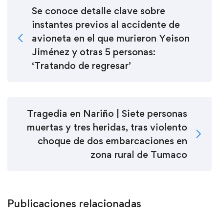
Se conoce detalle clave sobre
instantes previos al accidente de
avioneta en el que murieron Yeison
Jiménez y otras 5 personas:
‘Tratando de regresar’
Tragedia en Nariño | Siete personas
muertas y tres heridas, tras violento
choque de dos embarcaciones en
zona rural de Tumaco
Publicaciones relacionadas