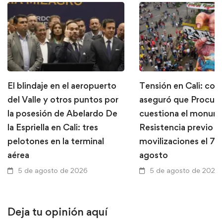
El blindaje en el aeropuerto
Tensión en Cali: con
del Valle y otros puntos por
aseguró que Procura
la posesión de Abelardo De
cuestiona el monume
la Espriella en Cali: tres
Resistencia previo a
pelotones en la terminal
movilizaciones el 7 
aérea
agosto
5 de agosto de 2026
5 de agosto de 2026
Deja tu opinión aquí