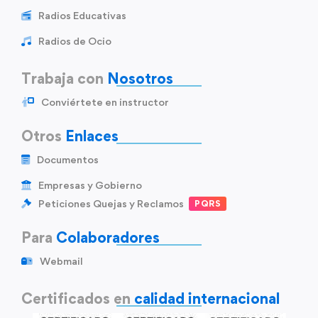
Radios Educativas
Radios de Ocio
Trabaja con
Nosotros
Conviértete en instructor
Otros
Enlaces
Documentos
Empresas y Gobierno
Peticiones Quejas y Reclamos
PQRS
Para
Colaboradores
Webmail
Certificados en
calidad internacional