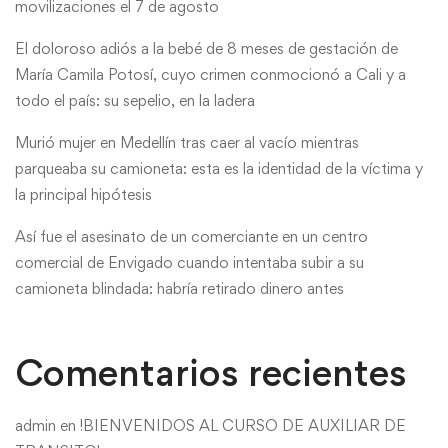
movilizaciones el 7 de agosto
El doloroso adiós a la bebé de 8 meses de gestación de
María Camila Potosí, cuyo crimen conmocionó a Cali y a
todo el país: su sepelio, en la ladera
Murió mujer en Medellín tras caer al vacío mientras
parqueaba su camioneta: esta es la identidad de la víctima y
la principal hipótesis
Así fue el asesinato de un comerciante en un centro
comercial de Envigado cuando intentaba subir a su
camioneta blindada: habría retirado dinero antes
Comentarios recientes
admin
en
!BIENVENIDOS AL CURSO DE AUXILIAR DE