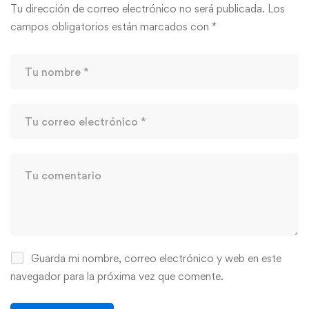
Tu dirección de correo electrónico no será publicada.
Los
campos obligatorios están marcados con
*
Guarda mi nombre, correo electrónico y web en este
navegador para la próxima vez que comente.