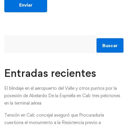
Buscar
Entradas recientes
El blindaje en el aeropuerto del Valle y otros puntos por la
posesión de Abelardo De la Espriella en Cali: tres pelotones
en la terminal aérea
Tensión en Cali: concejal aseguró que Procuraduría
cuestiona el monumento a la Resistencia previo a