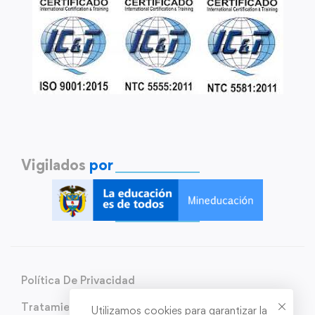
Vigilados
por
Política De Privacidad
Tratamiento de Datos Personales
Utilizamos cookies para garantizar la