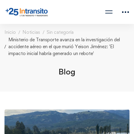
Inicio
Noticias
Sin categoría
Ministerio de Transporte avanza en la investigación del
accidente aéreo en el que murió Yeison Jiménez: 'El
impacto inicial habría generado un rebote'
Blog