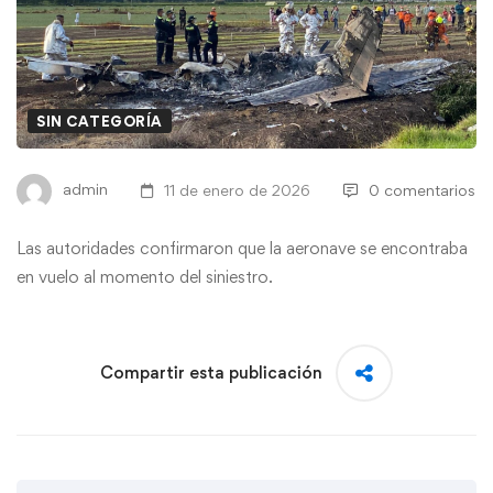
SIN CATEGORÍA
admin
11 de enero de 2026
0 comentarios
Las autoridades confirmaron que la aeronave se encontraba
en vuelo al momento del siniestro.
Compartir esta publicación