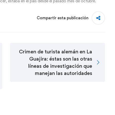
ecer, estaba en el país desde el pasado mes de octubre.
Compartir esta publicación
Crimen de turista alemán en La
Guajira: éstas son las otras
líneas de investigación que
manejan las autoridades