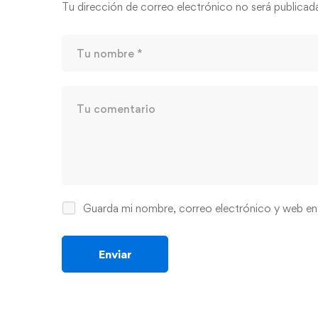
Tu dirección de correo electrónico no será publicad
Guarda mi nombre, correo electrónico y web en