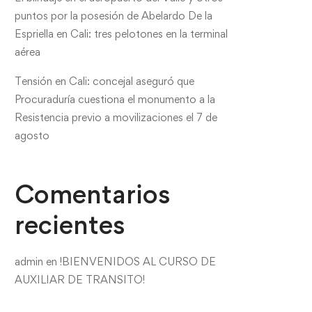
puntos por la posesión de Abelardo De la
Espriella en Cali: tres pelotones en la terminal
aérea
Tensión en Cali: concejal aseguró que
Procuraduría cuestiona el monumento a la
Resistencia previo a movilizaciones el 7 de
agosto
Comentarios
recientes
admin
en
!BIENVENIDOS AL CURSO DE
AUXILIAR DE TRANSITO!