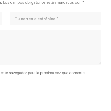
a.
Los campos obligatorios están marcados con
*
 este navegador para la próxima vez que comente.