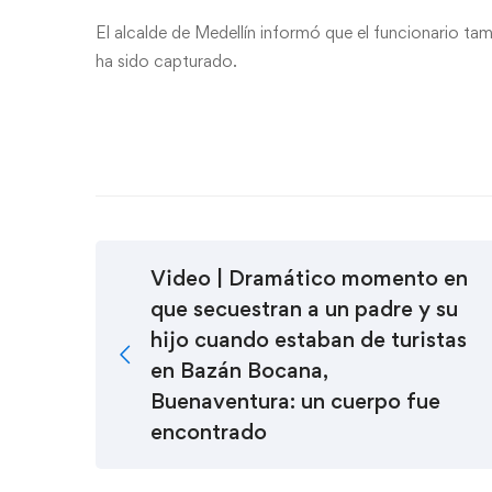
El alcalde de Medellín informó que el funcionario tam
ha sido capturado.
Video | Dramático momento en
que secuestran a un padre y su
hijo cuando estaban de turistas
en Bazán Bocana,
Buenaventura: un cuerpo fue
encontrado