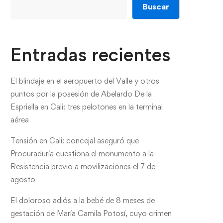
Buscar
Entradas recientes
El blindaje en el aeropuerto del Valle y otros
puntos por la posesión de Abelardo De la
Espriella en Cali: tres pelotones en la terminal
aérea
Tensión en Cali: concejal aseguró que
Procuraduría cuestiona el monumento a la
Resistencia previo a movilizaciones el 7 de
agosto
El doloroso adiós a la bebé de 8 meses de
gestación de María Camila Potosí, cuyo crimen