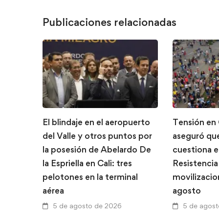
Publicaciones relacionadas
El blindaje en el aeropuerto
Tensión en 
del Valle y otros puntos por
aseguró que
la posesión de Abelardo De
cuestiona 
la Espriella en Cali: tres
Resistencia
pelotones en la terminal
movilizacio
aérea
agosto
5 de agosto de 2026
5 de agos