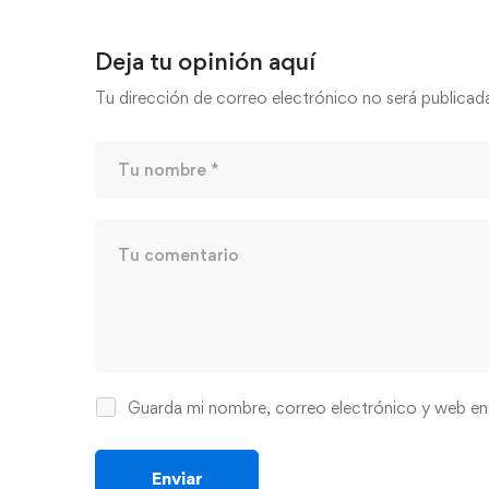
Deja tu opinión aquí
Tu dirección de correo electrónico no será publicad
Guarda mi nombre, correo electrónico y web en