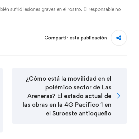
bién sufrió lesiones graves en el rostro. El responsable no
Compartir esta publicación
¿Cómo está la movilidad en el
polémico sector de Las
Areneras? El estado actual de
las obras en la 4G Pacífico 1 en
el Suroeste antioqueño