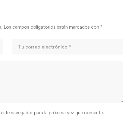
a.
Los campos obligatorios están marcados con
*
 este navegador para la próxima vez que comente.