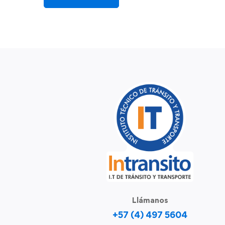
Llámanos
+57 (4) 497 5604