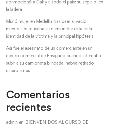
conmocionó a Cali y a todo el país: su sepelio, en
la ladera
Murió mujer en Medellín tras caer al vacío
mientras parqueaba su camioneta: esta es la
identidad de la víctima y la principal hipótesis
Así fue el asesinato de un comerciante en un
centro comercial de Envigado cuando intentaba
subir a su camioneta blindada: habría retirado
dinero antes
Comentarios
recientes
admin
en
!BIENVENIDOS AL CURSO DE