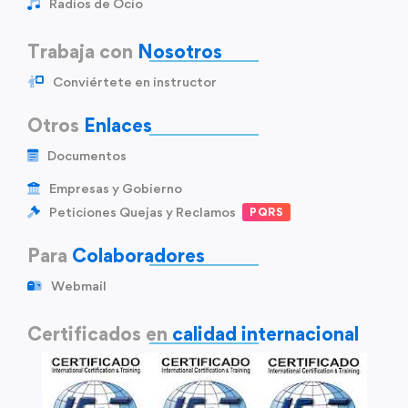
Radios de Ocio
Trabaja con
Nosotros
Conviértete en instructor
Otros
Enlaces
Documentos
Empresas y Gobierno
Peticiones Quejas y Reclamos
PQRS
Para
Colaboradores
Webmail
Certificados en
calidad internacional