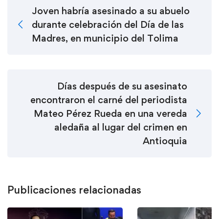
Joven habría asesinado a su abuelo
durante celebración del Día de las
Madres, en municipio del Tolima
Días después de su asesinato
encontraron el carné del periodista
Mateo Pérez Rueda en una vereda
aledaña al lugar del crimen en
Antioquia
Publicaciones relacionadas