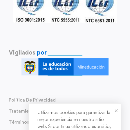
Vigilados
por
Política De Privacidad
Tratamiento de Datos Personales
Utilizamos cookies para garantizar la
mejor experiencia en nuestro sitio
Términos y condiciones
web. Si continúa utilizando este sitio,