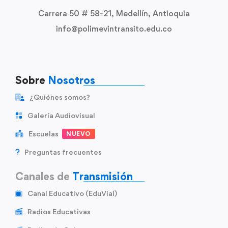
Carrera 50 # 58-21, Medellín, Antioquia
info@polimevintransito.edu.co
Sobre
Nosotros
¿Quiénes somos?
Galería Audiovisual
Escuelas
NUEVO
Preguntas frecuentes
Canales de
Transmisión
Canal Educativo (EduVial)
Radios Educativas