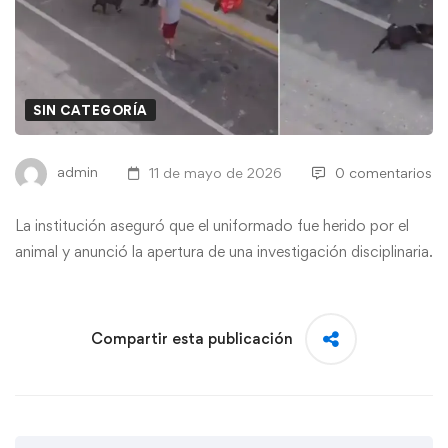
SIN CATEGORÍA
admin
11 de mayo de 2026
0 comentarios
La institución aseguró que el uniformado fue herido por el
animal y anunció la apertura de una investigación disciplinaria.
Compartir esta publicación