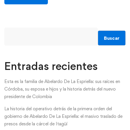
Buscar
Entradas recientes
Esta es la familia de Abelardo De La Espriella: sus raíces en
Córdoba, su esposa e hijos y la historia detrás del nuevo
presidente de Colombia
La historia del operativo detrás de la primera orden del
gobierno de Abelardo De La Espriella: el masivo traslado de
presos desde la cárcel de Itagüí