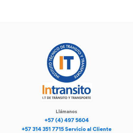
Llámanos
+57 (4) 497 5604
+57 314 351 7715 Servicio al Cliente