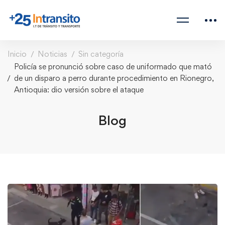
Inicio
Noticias
Sin categoría
Policía se pronunció sobre caso de uniformado que mató
de un disparo a perro durante procedimiento en Rionegro,
Antioquia: dio versión sobre el ataque
Blog