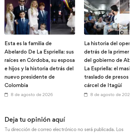
Esta es la familia de
La historia del opera
Abelardo De La Espriella: sus
detrás de la primera
raíces en Córdoba, su esposa
del gobierno de Abe
e hijos y la historia detrás del
La Espriella: el masi
nuevo presidente de
traslado de presos d
Colombia
cárcel de Itagüí
8 de agosto de 2026
8 de agosto de 2026
Deja tu opinión aquí
Tu dirección de correo electrónico no será publicada.
Los