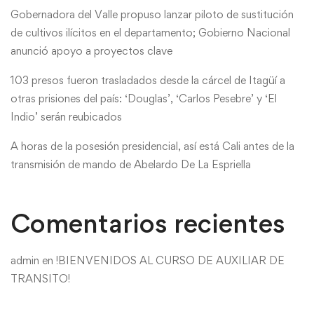
Gobernadora del Valle propuso lanzar piloto de sustitución
de cultivos ilícitos en el departamento; Gobierno Nacional
anunció apoyo a proyectos clave
103 presos fueron trasladados desde la cárcel de Itagüí a
otras prisiones del país: ‘Douglas’, ‘Carlos Pesebre’ y ‘El
Indio’ serán reubicados
A horas de la posesión presidencial, así está Cali antes de la
transmisión de mando de Abelardo De La Espriella
Comentarios recientes
admin
en
!BIENVENIDOS AL CURSO DE AUXILIAR DE
TRANSITO!