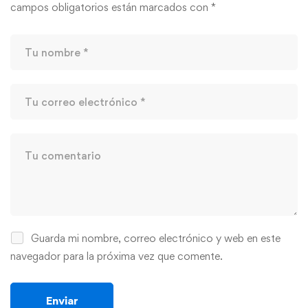
campos obligatorios están marcados con
*
Guarda mi nombre, correo electrónico y web en este
navegador para la próxima vez que comente.