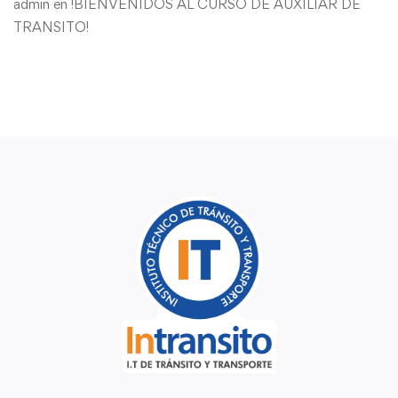
admin
en
!BIENVENIDOS AL CURSO DE AUXILIAR DE
TRANSITO!