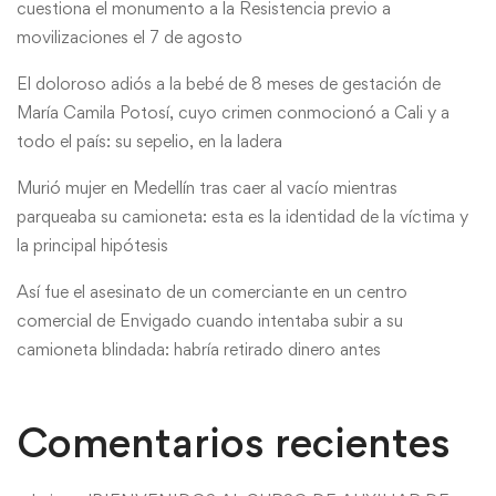
cuestiona el monumento a la Resistencia previo a
movilizaciones el 7 de agosto
El doloroso adiós a la bebé de 8 meses de gestación de
María Camila Potosí, cuyo crimen conmocionó a Cali y a
todo el país: su sepelio, en la ladera
Murió mujer en Medellín tras caer al vacío mientras
parqueaba su camioneta: esta es la identidad de la víctima y
la principal hipótesis
Así fue el asesinato de un comerciante en un centro
comercial de Envigado cuando intentaba subir a su
camioneta blindada: habría retirado dinero antes
Comentarios recientes