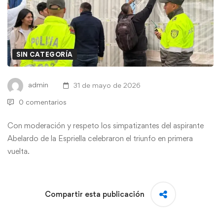
SIN CATEGORÍA
admin
31 de mayo de 2026
0 comentarios
Con moderación y respeto los simpatizantes del aspirante
Abelardo de la Espriella celebraron el triunfo en primera
vuelta.
Compartir esta publicación