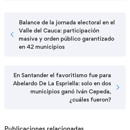
Balance de la jornada electoral en el
Valle del Cauca: participación
masiva y orden público garantizado
en 42 municipios
En Santander el favoritismo fue para
Abelardo De La Espriella: solo en dos
municipios ganó Iván Cepeda,
¿cuáles fueron?
Publicaciones relacionadas