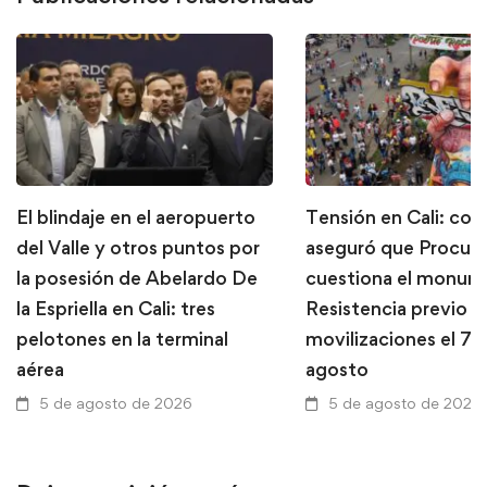
El blindaje en el aeropuerto
Tensión en Cali: con
del Valle y otros puntos por
aseguró que Procura
la posesión de Abelardo De
cuestiona el monume
la Espriella en Cali: tres
Resistencia previo a
pelotones en la terminal
movilizaciones el 7 
aérea
agosto
5 de agosto de 2026
5 de agosto de 2026