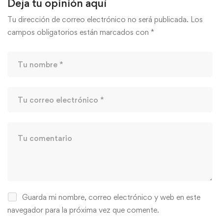
Deja tu opinión aquí
Tu dirección de correo electrónico no será publicada.
Los
campos obligatorios están marcados con
*
Guarda mi nombre, correo electrónico y web en este
navegador para la próxima vez que comente.