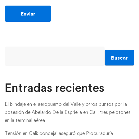
Buscar
Entradas recientes
El blindaje en el aeropuerto del Valle y otros puntos por la
posesión de Abelardo De la Espriella en Cali: tres pelotones
en la terminal aérea
Tensión en Cali: concejal aseguró que Procuraduría