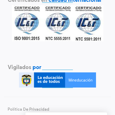
Vigilados
por
Política De Privacidad