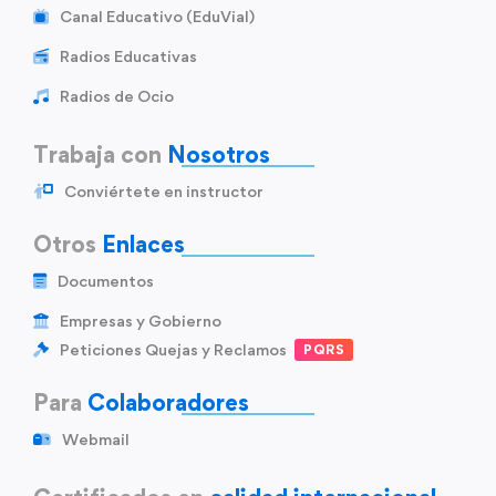
Canal Educativo (EduVial)
Radios Educativas
Radios de Ocio
Trabaja con
Nosotros
Conviértete en instructor
Otros
Enlaces
Documentos
Empresas y Gobierno
Peticiones Quejas y Reclamos
PQRS
Para
Colaboradores
Webmail