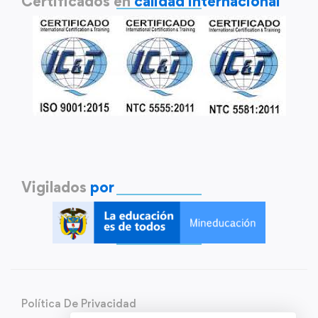
Certificados en
calidad internacional
Vigilados
por
Política De Privacidad