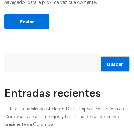
navegador para la próxima vez que comente.
Buscar
Entradas recientes
Esta es la familia de Abelardo De La Espriella: sus raíces en
Córdoba, su esposa e hijos y la historia detrás del nuevo
presidente de Colombia