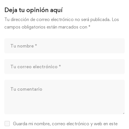
Deja tu opinión aquí
Tu dirección de correo electrónico no será publicada.
Los
campos obligatorios están marcados con
*
Guarda mi nombre, correo electrónico y web en este