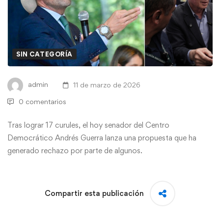
SIN CATEGORÍA
admin
11 de marzo de 2026
0 comentarios
Tras lograr 17 curules, el hoy senador del Centro
Democrático Andrés Guerra lanza una propuesta que ha
generado rechazo por parte de algunos.
Compartir esta publicación