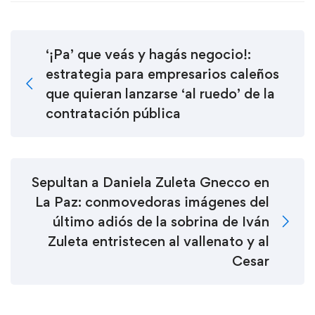
‘¡Pa’ que veás y hagás negocio!:
estrategia para empresarios caleños
que quieran lanzarse ‘al ruedo’ de la
contratación pública
Sepultan a Daniela Zuleta Gnecco en
La Paz: conmovedoras imágenes del
último adiós de la sobrina de Iván
Zuleta entristecen al vallenato y al
Cesar