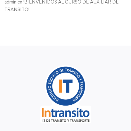
admin
en
!BIENVENIDOS AL CURSO DE AUXILIAR DE
TRANSITO!