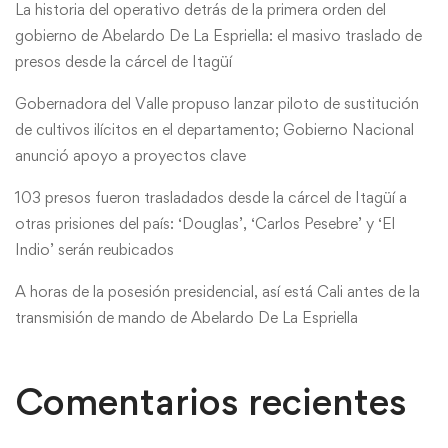
La historia del operativo detrás de la primera orden del
gobierno de Abelardo De La Espriella: el masivo traslado de
presos desde la cárcel de Itagüí
Gobernadora del Valle propuso lanzar piloto de sustitución
de cultivos ilícitos en el departamento; Gobierno Nacional
anunció apoyo a proyectos clave
103 presos fueron trasladados desde la cárcel de Itagüí a
otras prisiones del país: ‘Douglas’, ‘Carlos Pesebre’ y ‘El
Indio’ serán reubicados
A horas de la posesión presidencial, así está Cali antes de la
transmisión de mando de Abelardo De La Espriella
Comentarios recientes