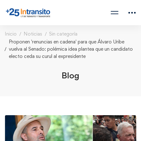
Inicio
Noticias
Sin categoría
Proponen 'renuncias en cadena' para que Álvaro Uribe
vuelva al Senado: polémica idea plantea que un candidato
electo ceda su curul al expresidente
Blog