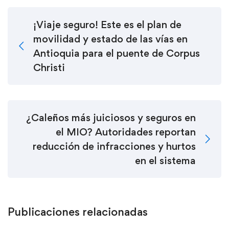
¡Viaje seguro! Este es el plan de
movilidad y estado de las vías en
Antioquia para el puente de Corpus
Christi
¿Caleños más juiciosos y seguros en
el MIO? Autoridades reportan
reducción de infracciones y hurtos
en el sistema
Publicaciones relacionadas