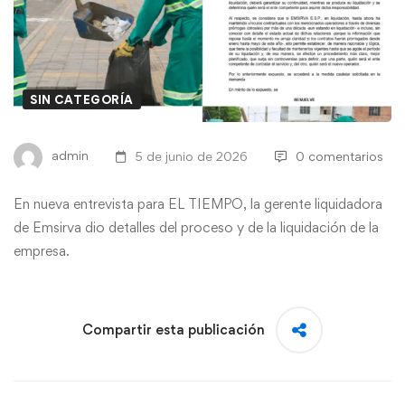
SIN CATEGORÍA
admin
5 de junio de 2026
0 comentarios
En nueva entrevista para EL TIEMPO, la gerente liquidadora
de Emsirva dio detalles del proceso y de la liquidación de la
empresa.
Compartir esta publicación