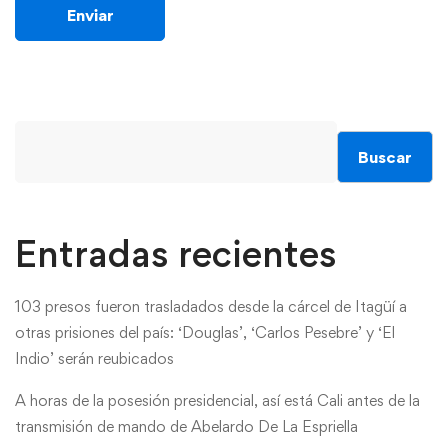
Buscar
Entradas recientes
103 presos fueron trasladados desde la cárcel de Itagüí a
otras prisiones del país: ‘Douglas’, ‘Carlos Pesebre’ y ‘El
Indio’ serán reubicados
A horas de la posesión presidencial, así está Cali antes de la
transmisión de mando de Abelardo De La Espriella