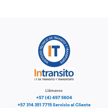
Llámanos
+57 (4) 497 5604
+57 314 351 7715 Servicio al Cliente