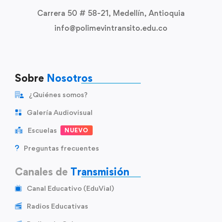
Carrera 50 # 58-21, Medellín, Antioquia
info@polimevintransito.edu.co
Sobre
Nosotros
¿Quiénes somos?
Galería Audiovisual
Escuelas
NUEVO
Preguntas frecuentes
Canales de
Transmisión
Canal Educativo (EduVial)
Radios Educativas