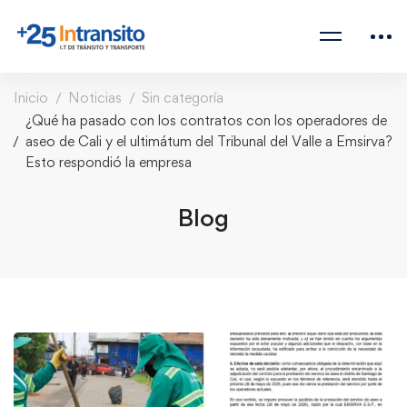
Inicio
Noticias
Sin categoría
¿Qué ha pasado con los contratos con los operadores de
aseo de Cali y el ultimátum del Tribunal del Valle a Emsirva?
Esto respondió la empresa
Blog