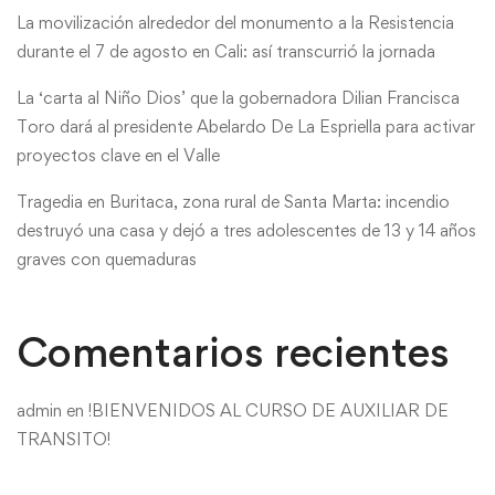
La movilización alrededor del monumento a la Resistencia
durante el 7 de agosto en Cali: así transcurrió la jornada
La ‘carta al Niño Dios’ que la gobernadora Dilian Francisca
Toro dará al presidente Abelardo De La Espriella para activar
proyectos clave en el Valle
Tragedia en Buritaca, zona rural de Santa Marta: incendio
destruyó una casa y dejó a tres adolescentes de 13 y 14 años
graves con quemaduras
Comentarios recientes
admin
en
!BIENVENIDOS AL CURSO DE AUXILIAR DE
TRANSITO!