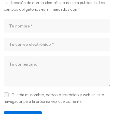
Tu dirección de correo electrónico no será publicada.
Los
campos obligatorios están marcados con
*
Guarda mi nombre, correo electrónico y web en este
navegador para la próxima vez que comente.