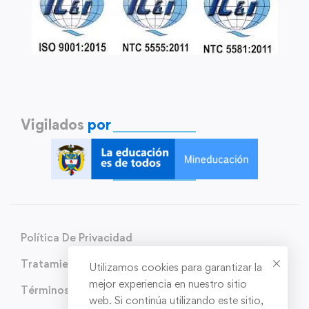
Vigilados
por
Política De Privacidad
Tratamiento de Datos Personales
Utilizamos cookies para garantizar la
mejor experiencia en nuestro sitio
Términos y condiciones
web. Si continúa utilizando este sitio,