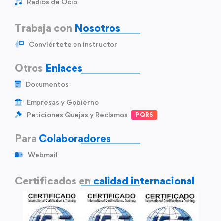
Radios de Ocio
Trabaja con
Nosotros
Conviértete en instructor
Otros
Enlaces
Documentos
Empresas y Gobierno
Peticiones Quejas y Reclamos
PQRS
Para
Colaboradores
Webmail
Certificados en
calidad internacional