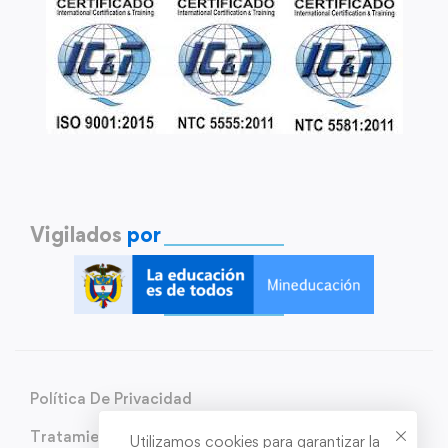
Vigilados
por
Política De Privacidad
Tratamiento de Datos Personales
Utilizamos cookies para garantizar la