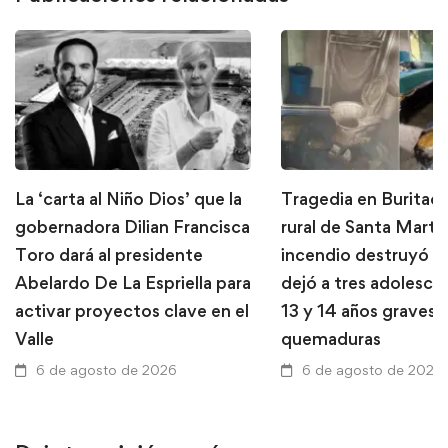
La ‘carta al Niño Dios’ que la
Tragedia en Buritaca
gobernadora Dilian Francisca
rural de Santa Marta
Toro dará al presidente
incendio destruyó u
Abelardo De La Espriella para
dejó a tres adolesce
activar proyectos clave en el
13 y 14 años graves 
Valle
quemaduras
6 de agosto de 2026
6 de agosto de 2026