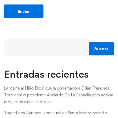
Buscar
Entradas recientes
La ‘carta al Niño Dios’ que la gobernadora Dilian Francisca
Toro dará al presidente Abelardo De La Espriella para activar
proyectos clave en el Valle
Tragedia en Buritaca, zona rural de Santa Marta: incendio