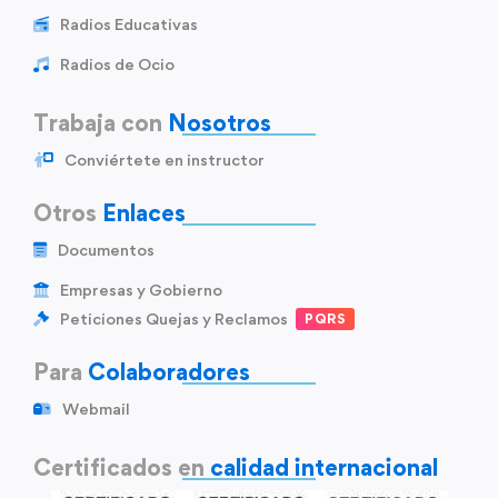
Radios Educativas
Radios de Ocio
Trabaja con
Nosotros
Conviértete en instructor
Otros
Enlaces
Documentos
Empresas y Gobierno
Peticiones Quejas y Reclamos
PQRS
Para
Colaboradores
Webmail
Certificados en
calidad internacional