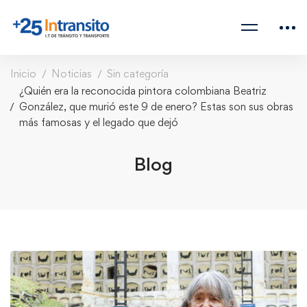
Inicio
Noticias
Sin categoría
¿Quién era la reconocida pintora colombiana Beatriz
González, que murió este 9 de enero? Estas son sus obras
más famosas y el legado que dejó
Blog