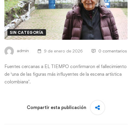
SIN CATEGORÍA
admin
9 de enero de 2026
0 comentarios
Fuentes cercanas a EL TIEMPO confirmaron el fallecimiento
de ‘una de las figuras más influyentes de la escena artística
colombiana’.
Compartir esta publicación