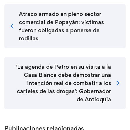
Atraco armado en pleno sector
comercial de Popayán: víctimas
fueron obligadas a ponerse de
rodillas
‘La agenda de Petro en su visita a la
Casa Blanca debe demostrar una
intención real de combatir a los
carteles de las drogas’: Gobernador
de Antioquia
Publicaciones relacionadas