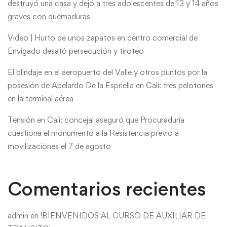
destruyó una casa y dejó a tres adolescentes de 13 y 14 años
graves con quemaduras
Video | Hurto de unos zapatos en centro comercial de
Envigado desató persecución y tiroteo
El blindaje en el aeropuerto del Valle y otros puntos por la
posesión de Abelardo De la Espriella en Cali: tres pelotones
en la terminal aérea
Tensión en Cali: concejal aseguró que Procuraduría
cuestiona el monumento a la Resistencia previo a
movilizaciones el 7 de agosto
Comentarios recientes
admin
en
!BIENVENIDOS AL CURSO DE AUXILIAR DE