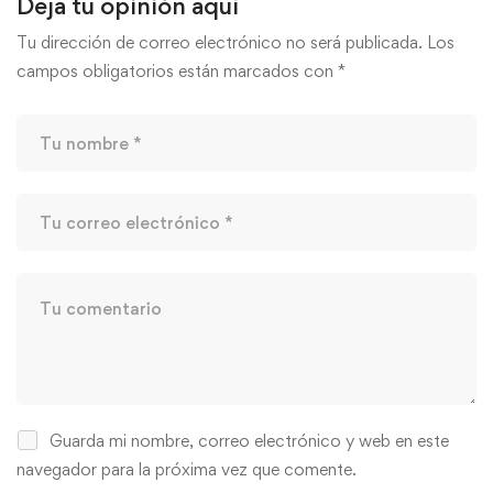
Deja tu opinión aquí
Tu dirección de correo electrónico no será publicada.
Los
campos obligatorios están marcados con
*
Guarda mi nombre, correo electrónico y web en este
navegador para la próxima vez que comente.