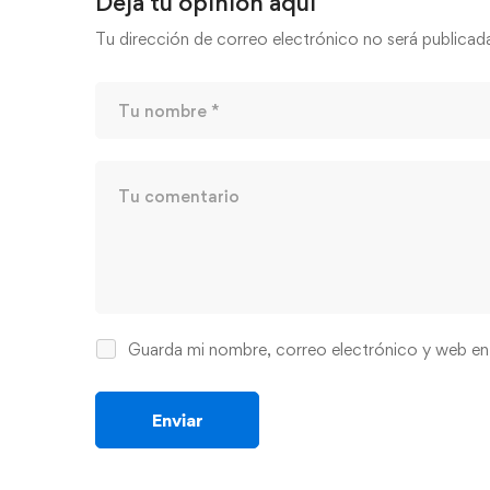
Deja tu opinión aquí
Tu dirección de correo electrónico no será publicad
Guarda mi nombre, correo electrónico y web en