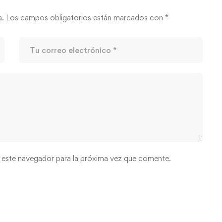
a.
Los campos obligatorios están marcados con
*
 este navegador para la próxima vez que comente.