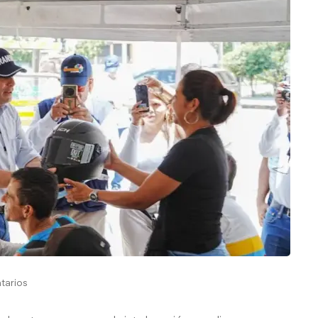
tarios