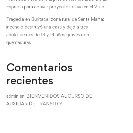
Espriella para activar proyectos clave en el Valle
Tragedia en Buritaca, zona rural de Santa Marta:
incendio destruyó una casa y dejó a tres
adolescentes de 13 y 14 años graves con
quemaduras
Comentarios
recientes
admin
en
!BIENVENIDOS AL CURSO DE
AUXILIAR DE TRANSITO!