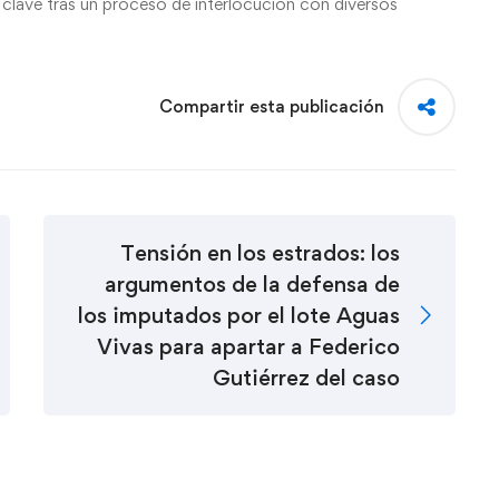
s clave tras un proceso de interlocución con diversos
Compartir esta publicación
Tensión en los estrados: los
argumentos de la defensa de
los imputados por el lote Aguas
Vivas para apartar a Federico
Gutiérrez del caso