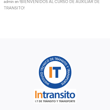
admin
en
!BIENVENIDOS AL CURSO DE AUXILIAR DE
TRANSITO!