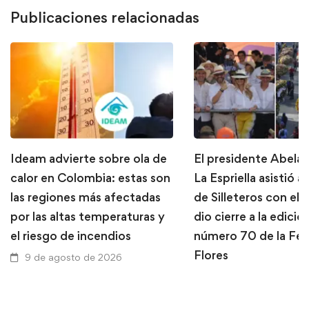
Publicaciones relacionadas
Ideam advierte sobre ola de
El presidente Abela
calor en Colombia: estas son
La Espriella asistió al
las regiones más afectadas
de Silleteros con el 
por las altas temperaturas y
dio cierre a la edició
el riesgo de incendios
número 70 de la Feri
Flores
9 de agosto de 2026
9 de agosto de 2026