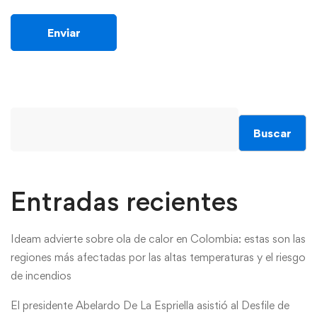
Buscar
Entradas recientes
Ideam advierte sobre ola de calor en Colombia: estas son las
regiones más afectadas por las altas temperaturas y el riesgo
de incendios
El presidente Abelardo De La Espriella asistió al Desfile de