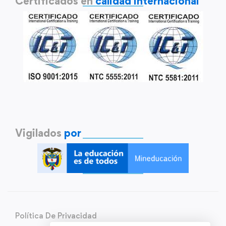
Certificados en
calidad internacional
Vigilados
por
Política De Privacidad