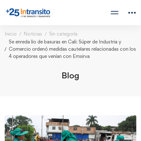
Inicio
Noticias
Sin categoría
Se enreda lío de basuras en Cali: Súper de Industria y
Comercio ordenó medidas cautelares relacionadas con los
4 operadores que venían con Emsirva
Blog