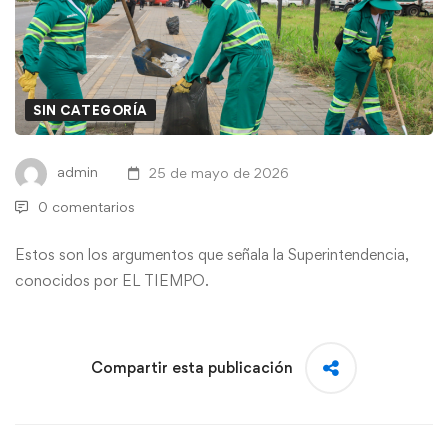
SIN CATEGORÍA
admin
25 de mayo de 2026
0 comentarios
Estos son los argumentos que señala la Superintendencia,
conocidos por EL TIEMPO.
Compartir esta publicación