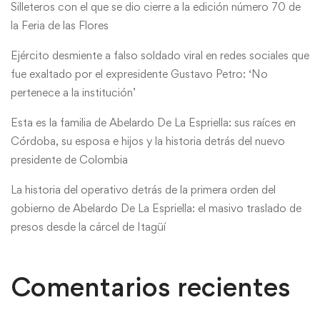
Silleteros con el que se dio cierre a la edición número 70 de
la Feria de las Flores
Ejército desmiente a falso soldado viral en redes sociales que
fue exaltado por el expresidente Gustavo Petro: ‘No
pertenece a la institución’
Esta es la familia de Abelardo De La Espriella: sus raíces en
Córdoba, su esposa e hijos y la historia detrás del nuevo
presidente de Colombia
La historia del operativo detrás de la primera orden del
gobierno de Abelardo De La Espriella: el masivo traslado de
presos desde la cárcel de Itagüí
Comentarios recientes