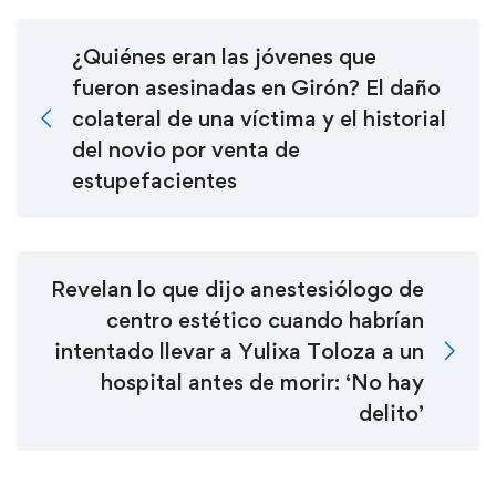
¿Quiénes eran las jóvenes que
fueron asesinadas en Girón? El daño
colateral de una víctima y el historial
del novio por venta de
estupefacientes
Revelan lo que dijo anestesiólogo de
centro estético cuando habrían
intentado llevar a Yulixa Toloza a un
hospital antes de morir: ‘No hay
delito’