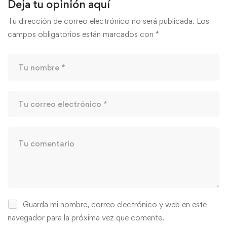
Deja tu opinión aquí
Tu dirección de correo electrónico no será publicada.
Los
campos obligatorios están marcados con
*
Guarda mi nombre, correo electrónico y web en este
navegador para la próxima vez que comente.