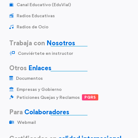
Canal Educativo (EduVial)
Radios Educativas
Radios de Ocio
Trabaja con
Nosotros
Conviértete en instructor
Otros
Enlaces
Documentos
Empresas y Gobierno
Peticiones Quejas y Reclamos
PQRS
Para
Colaboradores
Webmail