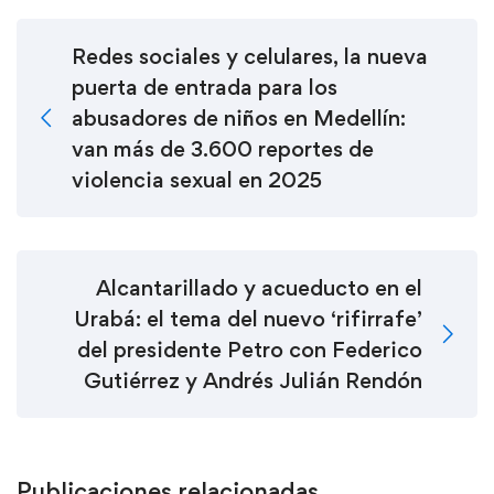
Redes sociales y celulares, la nueva
puerta de entrada para los
abusadores de niños en Medellín:
van más de 3.600 reportes de
violencia sexual en 2025
Alcantarillado y acueducto en el
Urabá: el tema del nuevo ‘rifirrafe’
del presidente Petro con Federico
Gutiérrez y Andrés Julián Rendón
Publicaciones relacionadas