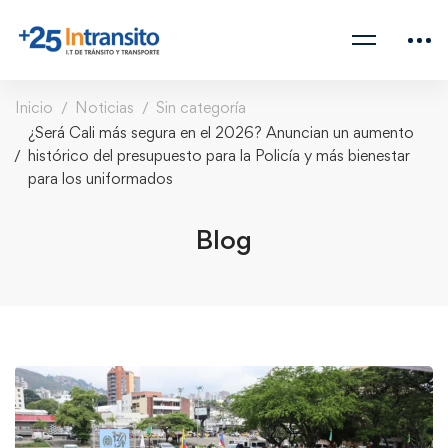
Inicio
Noticias
Sin categoría
¿Será Cali más segura en el 2026? Anuncian un aumento
histórico del presupuesto para la Policía y más bienestar
para los uniformados
Blog