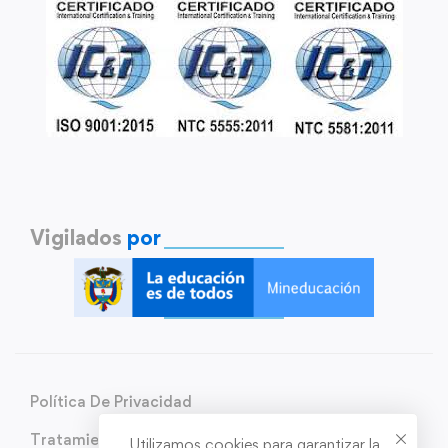
Vigilados
por
Política De Privacidad
Tratamiento de Datos Personales
Utilizamos cookies para garantizar la