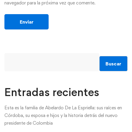
navegador para la próxima vez que comente.
Buscar
Entradas recientes
Esta es la familia de Abelardo De La Espriella: sus raíces en
Córdoba, su esposa e hijos y la historia detrás del nuevo
presidente de Colombia