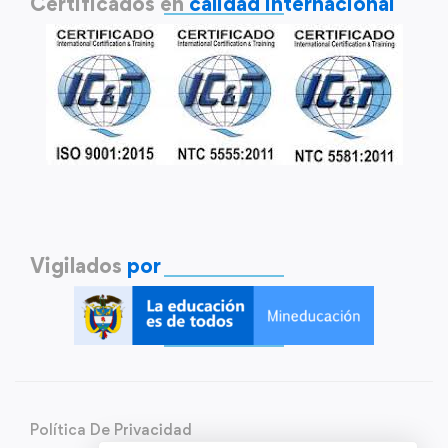
Certificados en
calidad internacional
Vigilados
por
Política De Privacidad