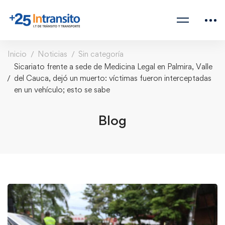
Inicio
Noticias
Sin categoría
Sicariato frente a sede de Medicina Legal en Palmira, Valle
del Cauca, dejó un muerto: víctimas fueron interceptadas
en un vehículo; esto se sabe
Blog