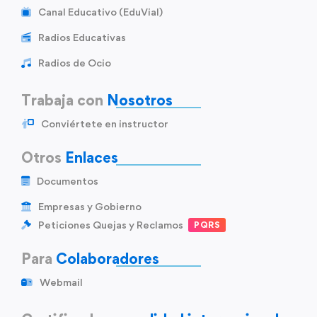
Canal Educativo (EduVial)
Radios Educativas
Radios de Ocio
Trabaja con
Nosotros
Conviértete en instructor
Otros
Enlaces
Documentos
Empresas y Gobierno
Peticiones Quejas y Reclamos
PQRS
Para
Colaboradores
Webmail