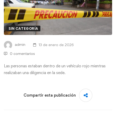
SIN CATEGORÍA
admin
13 de enero de 2026
0 comentarios
Las personas estaban dentro de un vehículo rojo mientras
realizaban una diligencia en la sede.
Compartir esta publicación