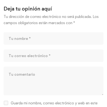
Deja tu opinión aquí
Tu dirección de correo electrónico no será publicada.
Los
campos obligatorios están marcados con
*
Guarda mi nombre, correo electrónico y web en este