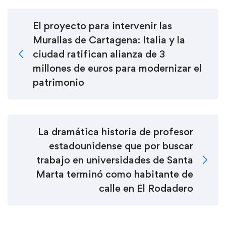
El proyecto para intervenir las
Murallas de Cartagena: Italia y la
ciudad ratifican alianza de 3
millones de euros para modernizar el
patrimonio
La dramática historia de profesor
estadounidense que por buscar
trabajo en universidades de Santa
Marta terminó como habitante de
calle en El Rodadero