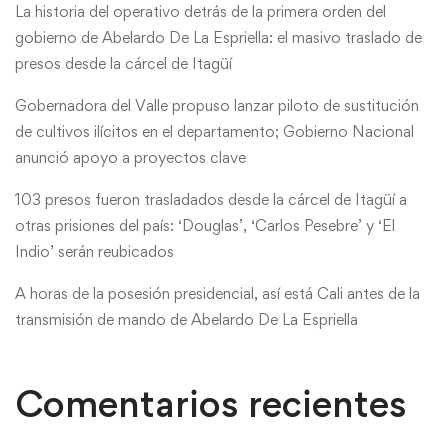
La historia del operativo detrás de la primera orden del
gobierno de Abelardo De La Espriella: el masivo traslado de
presos desde la cárcel de Itagüí
Gobernadora del Valle propuso lanzar piloto de sustitución
de cultivos ilícitos en el departamento; Gobierno Nacional
anunció apoyo a proyectos clave
103 presos fueron trasladados desde la cárcel de Itagüí a
otras prisiones del país: ‘Douglas’, ‘Carlos Pesebre’ y ‘El
Indio’ serán reubicados
A horas de la posesión presidencial, así está Cali antes de la
transmisión de mando de Abelardo De La Espriella
Comentarios recientes