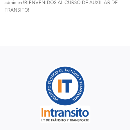
admin
en
!BIENVENIDOS AL CURSO DE AUXILIAR DE
TRANSITO!