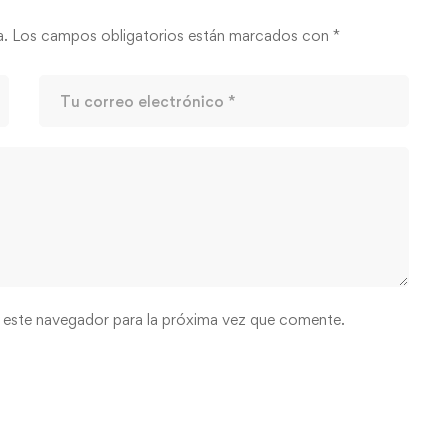
a.
Los campos obligatorios están marcados con
*
 este navegador para la próxima vez que comente.