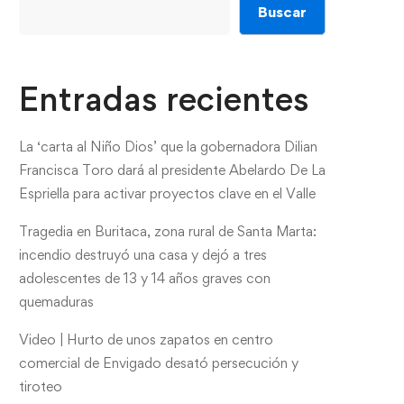
Buscar
Entradas recientes
La ‘carta al Niño Dios’ que la gobernadora Dilian
Francisca Toro dará al presidente Abelardo De La
Espriella para activar proyectos clave en el Valle
Tragedia en Buritaca, zona rural de Santa Marta:
incendio destruyó una casa y dejó a tres
adolescentes de 13 y 14 años graves con
quemaduras
Video | Hurto de unos zapatos en centro
comercial de Envigado desató persecución y
tiroteo