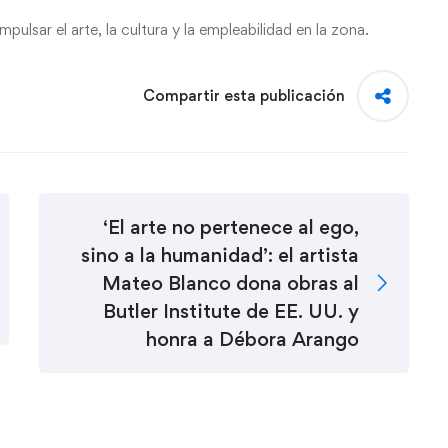
ulsar el arte, la cultura y la empleabilidad en la zona.
Compartir esta publicación
‘El arte no pertenece al ego,
sino a la humanidad’: el artista
Mateo Blanco dona obras al
Butler Institute de EE. UU. y
honra a Débora Arango