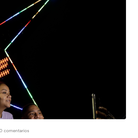
0 comentarios