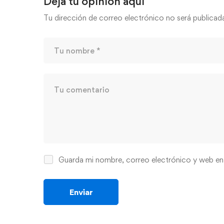
Deja tu opinión aquí
Tu dirección de correo electrónico no será publicad
Guarda mi nombre, correo electrónico y web en