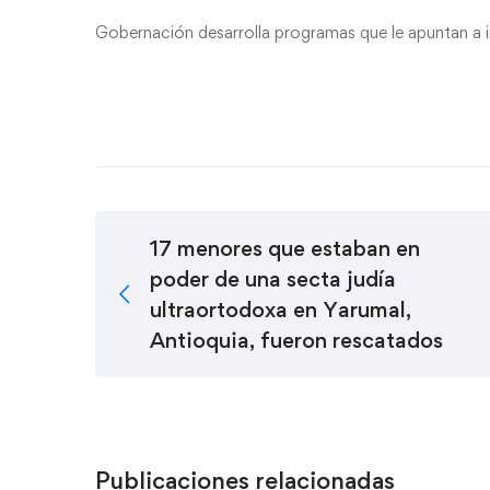
Gobernación desarrolla programas que le apuntan a imp
17 menores que estaban en
poder de una secta judía
ultraortodoxa en Yarumal,
Antioquia, fueron rescatados
Publicaciones relacionadas