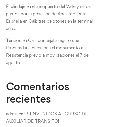
El blindaje en el aeropuerto del Valle y otros
puntos por la posesión de Abelardo De la
Espriella en Cali: tres pelotones en la terminal
aérea
Tensión en Cali: concejal aseguró que
Procuraduría cuestiona el monumento a la
Resistencia previo a movilizaciones el 7 de
agosto
Comentarios
recientes
admin
en
!BIENVENIDOS AL CURSO DE
AUXILIAR DE TRANSITO!