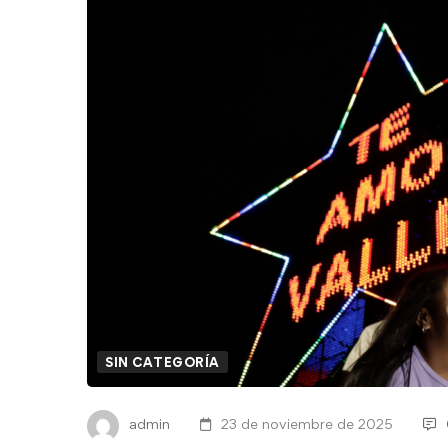
SIN CATEGORÍA
admin
23 de noviembre de 2025