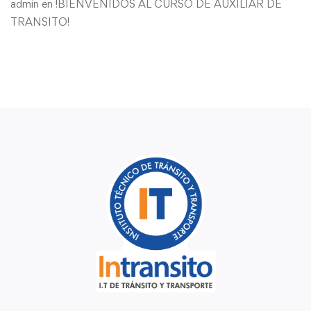
admin
en
!BIENVENIDOS AL CURSO DE AUXILIAR DE
TRANSITO!