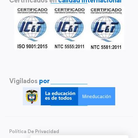
Certificados en
calidad internacional
Vigilados
por
Política De Privacidad