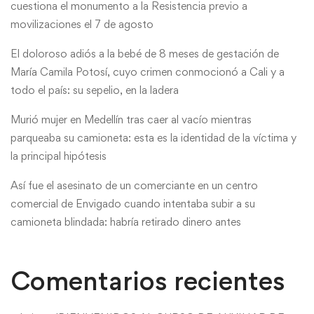
cuestiona el monumento a la Resistencia previo a
movilizaciones el 7 de agosto
El doloroso adiós a la bebé de 8 meses de gestación de
María Camila Potosí, cuyo crimen conmocionó a Cali y a
todo el país: su sepelio, en la ladera
Murió mujer en Medellín tras caer al vacío mientras
parqueaba su camioneta: esta es la identidad de la víctima y
la principal hipótesis
Así fue el asesinato de un comerciante en un centro
comercial de Envigado cuando intentaba subir a su
camioneta blindada: habría retirado dinero antes
Comentarios recientes