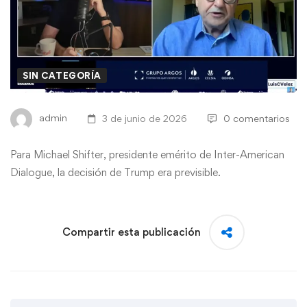
SIN CATEGORÍA
admin
3 de junio de 2026
0 comentarios
Para Michael Shifter, presidente emérito de Inter-American
Dialogue, la decisión de Trump era previsible.
Compartir esta publicación