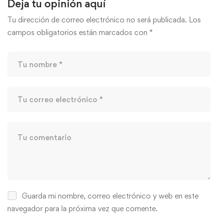
Deja tu opinión aquí
Tu dirección de correo electrónico no será publicada.
Los
campos obligatorios están marcados con
*
Guarda mi nombre, correo electrónico y web en este
navegador para la próxima vez que comente.