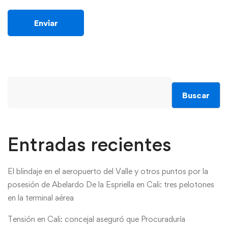
Buscar
Entradas recientes
El blindaje en el aeropuerto del Valle y otros puntos por la
posesión de Abelardo De la Espriella en Cali: tres pelotones
en la terminal aérea
Tensión en Cali: concejal aseguró que Procuraduría