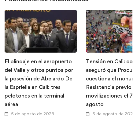
El blindaje en el aeropuerto
Tensión en Cali: con
del Valle y otros puntos por
aseguró que Procura
la posesión de Abelardo De
cuestiona el monume
la Espriella en Cali: tres
Resistencia previo a
pelotones en la terminal
movilizaciones el 7 
aérea
agosto
5 de agosto de 2026
5 de agosto de 2026