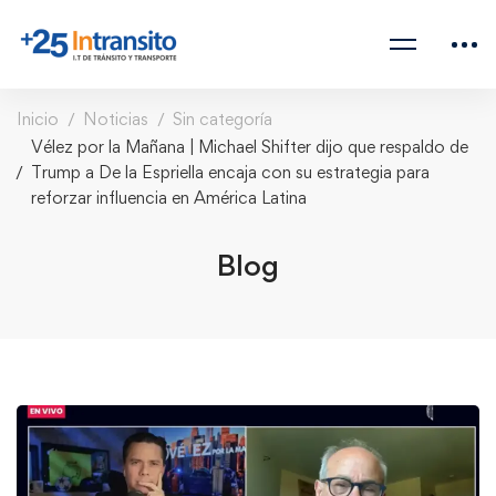
Inicio
Noticias
Sin categoría
Vélez por la Mañana | Michael Shifter dijo que respaldo de
Trump a De la Espriella encaja con su estrategia para
reforzar influencia en América Latina
Blog