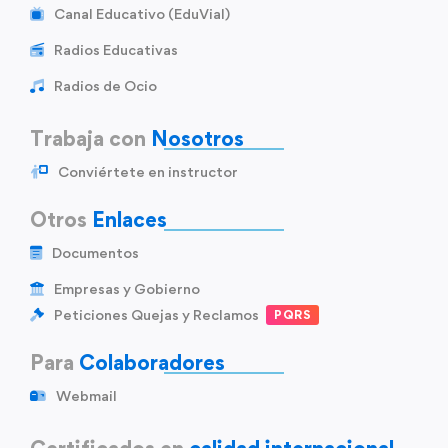
Canal Educativo (EduVial)
Radios Educativas
Radios de Ocio
Trabaja con
Nosotros
Conviértete en instructor
Otros
Enlaces
Documentos
Empresas y Gobierno
Peticiones Quejas y Reclamos
PQRS
Para
Colaboradores
Webmail