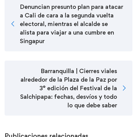
Denuncian presunto plan para atacar
a Cali de cara a la segunda vuelta
electoral, mientras el alcalde se
alista para viajar a una cumbre en
Singapur
Barranquilla | Cierres viales
alrededor de la Plaza de la Paz por
3° edición del Festival de la
Salchipapa: fechas, desvíos y todo
lo que debe saber
Publicaciones relacionadas