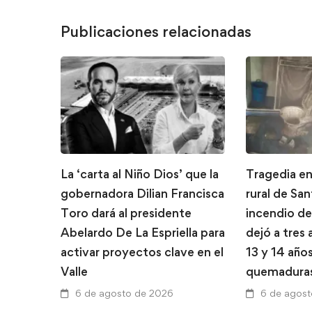
Publicaciones relacionadas
La ‘carta al Niño Dios’ que la
Tragedia en
gobernadora Dilian Francisca
rural de Sa
Toro dará al presidente
incendio de
Abelardo De La Espriella para
dejó a tres
activar proyectos clave en el
13 y 14 año
Valle
quemadura
6 de agosto de 2026
6 de agos