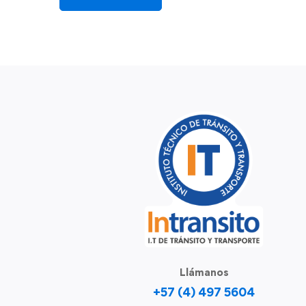
Llámanos
+57 (4) 497 5604