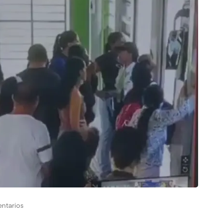
ntarios