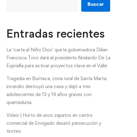
Buscar
Entradas recientes
La ‘carta al Niño Dios’ que la gobernadora Dilian
Francisca Toro dará al presidente Abelardo De La
Espriella para activar proyectos clave en el Valle
Tragedia en Buritaca, zona rural de Santa Marta:
incendio destruyó una casa y dejó a tres
adolescentes de 13 y 14 años graves con
quemaduras
Video | Hurto de unos zapatos en centro
comercial de Envigado desató persecución y
tiroteo