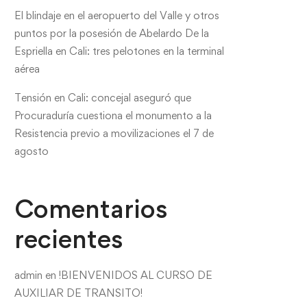
El blindaje en el aeropuerto del Valle y otros
puntos por la posesión de Abelardo De la
Espriella en Cali: tres pelotones en la terminal
aérea
Tensión en Cali: concejal aseguró que
Procuraduría cuestiona el monumento a la
Resistencia previo a movilizaciones el 7 de
agosto
Comentarios
recientes
admin
en
!BIENVENIDOS AL CURSO DE
AUXILIAR DE TRANSITO!