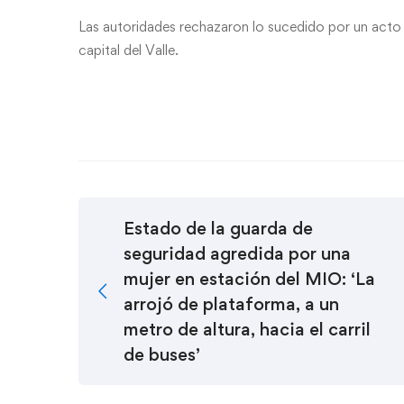
Las autoridades rechazaron lo sucedido por un acto de
capital del Valle.
Estado de la guarda de
seguridad agredida por una
mujer en estación del MIO: ‘La
arrojó de plataforma, a un
metro de altura, hacia el carril
de buses’