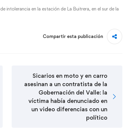
 intolerancia en la estación de La Buitrera, en el sur de la
Compartir esta publicación
Sicarios en moto y en carro
asesinan a un contratista de la
Gobernación del Valle: la
víctima había denunciado en
un video diferencias con un
político