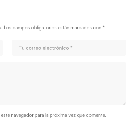
a.
Los campos obligatorios están marcados con
*
 este navegador para la próxima vez que comente.