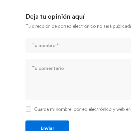
Deja tu opinión aquí
Tu dirección de correo electrónico no será publicad
Guarda mi nombre, correo electrónico y web en