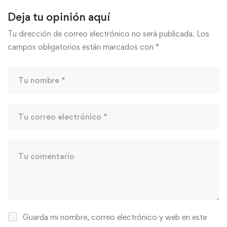
Deja tu opinión aquí
Tu dirección de correo electrónico no será publicada.
Los
campos obligatorios están marcados con
*
Guarda mi nombre, correo electrónico y web en este