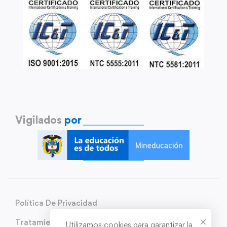
Vigilados
por
Política De Privacidad
Tratamiento de Datos Personales
Utilizamos cookies para garantizar la