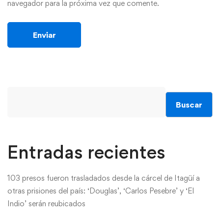
navegador para la próxima vez que comente.
Buscar
Entradas recientes
103 presos fueron trasladados desde la cárcel de Itagüí a
otras prisiones del país: ‘Douglas’, ‘Carlos Pesebre’ y ‘El
Indio’ serán reubicados