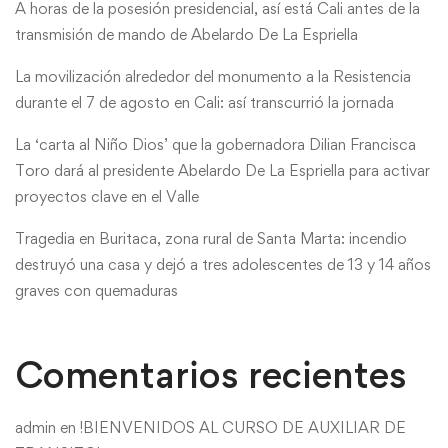
A horas de la posesión presidencial, así está Cali antes de la
transmisión de mando de Abelardo De La Espriella
La movilización alrededor del monumento a la Resistencia
durante el 7 de agosto en Cali: así transcurrió la jornada
La ‘carta al Niño Dios’ que la gobernadora Dilian Francisca
Toro dará al presidente Abelardo De La Espriella para activar
proyectos clave en el Valle
Tragedia en Buritaca, zona rural de Santa Marta: incendio
destruyó una casa y dejó a tres adolescentes de 13 y 14 años
graves con quemaduras
Comentarios recientes
admin
en
!BIENVENIDOS AL CURSO DE AUXILIAR DE