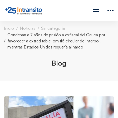
Inicio
Noticias
Sin categoría
Condenan a 7 años de prisión a exfiscal del Cauca por
favorecer a extraditable: omitió circular de Interpol,
mientras Estados Unidos requería al narco
Blog