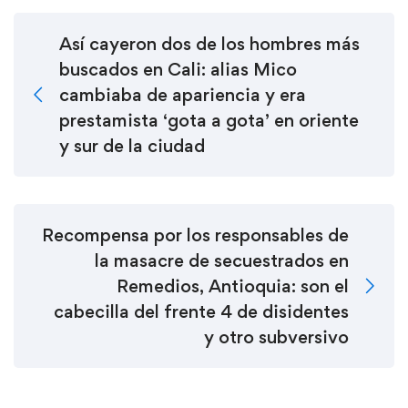
Así cayeron dos de los hombres más
buscados en Cali: alias Mico
cambiaba de apariencia y era
prestamista ‘gota a gota’ en oriente
y sur de la ciudad
Recompensa por los responsables de
la masacre de secuestrados en
Remedios, Antioquia: son el
cabecilla del frente 4 de disidentes
y otro subversivo