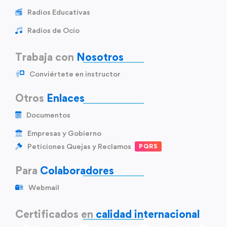
Radios Educativas
Radios de Ocio
Trabaja con
Nosotros
Conviértete en instructor
Otros
Enlaces
Documentos
Empresas y Gobierno
Peticiones Quejas y Reclamos
PQRS
Para
Colaboradores
Webmail
Certificados en
calidad internacional