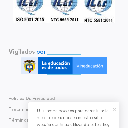
Vigilados
por
Política De Privacidad
Tratamiento de Datos Personales
Utilizamos cookies para garantizar la
mejor experiencia en nuestro sitio
Términos y condiciones
web. Si continúa utilizando este sitio,