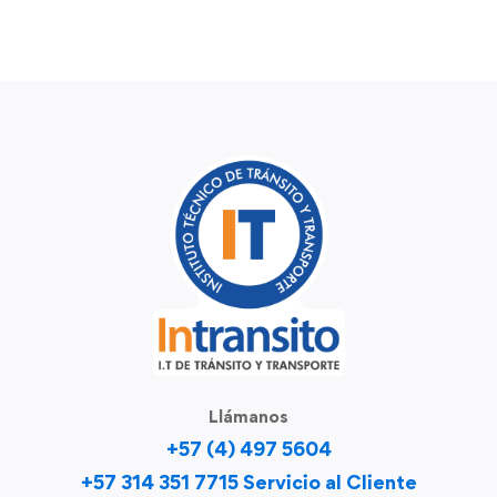
Llámanos
+57 (4) 497 5604
+57 314 351 7715 Servicio al Cliente