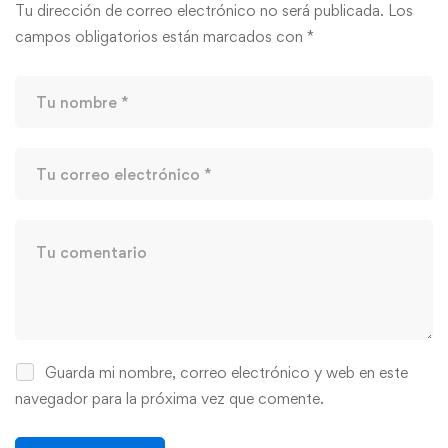
Tu dirección de correo electrónico no será publicada.
Los
campos obligatorios están marcados con
*
Guarda mi nombre, correo electrónico y web en este
navegador para la próxima vez que comente.