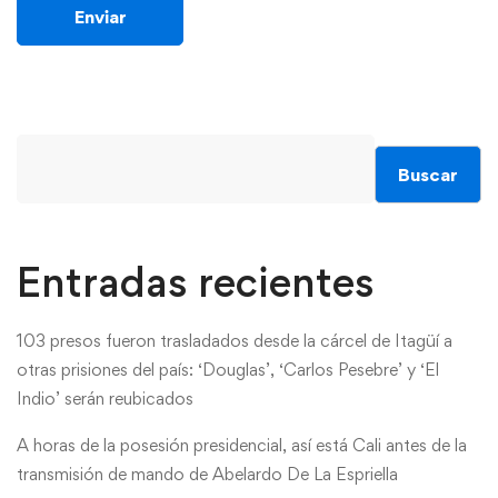
Buscar
Entradas recientes
103 presos fueron trasladados desde la cárcel de Itagüí a
otras prisiones del país: ‘Douglas’, ‘Carlos Pesebre’ y ‘El
Indio’ serán reubicados
A horas de la posesión presidencial, así está Cali antes de la
transmisión de mando de Abelardo De La Espriella