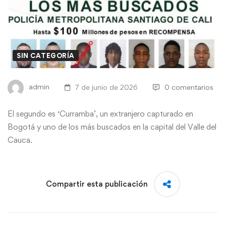
SIN CATEGORÍA
admin
7 de junio de 2026
0 comentarios
El segundo es ‘Curramba’, un extranjero capturado en
Bogotá y uno de los más buscados en la capital del Valle del
Cauca.
Compartir esta publicación