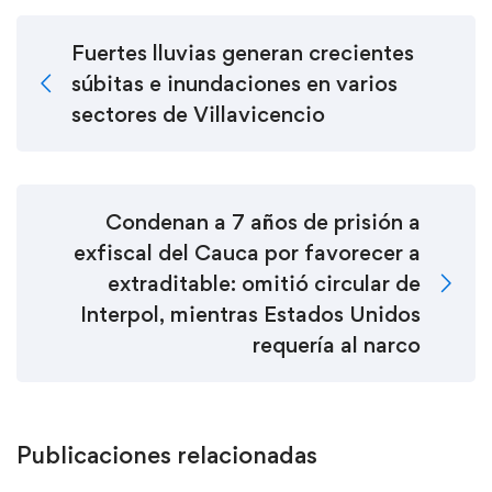
Fuertes lluvias generan crecientes
súbitas e inundaciones en varios
sectores de Villavicencio
Condenan a 7 años de prisión a
exfiscal del Cauca por favorecer a
extraditable: omitió circular de
Interpol, mientras Estados Unidos
requería al narco
Publicaciones relacionadas