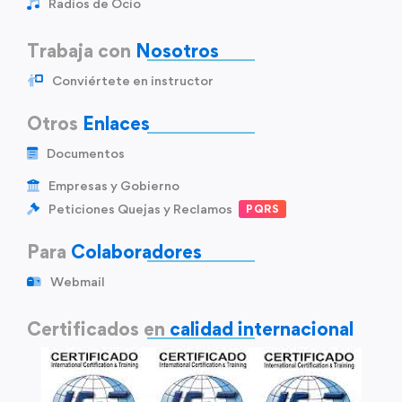
Radios de Ocio
Trabaja con
Nosotros
Conviértete en instructor
Otros
Enlaces
Documentos
Empresas y Gobierno
Peticiones Quejas y Reclamos
PQRS
Para
Colaboradores
Webmail
Certificados en
calidad internacional