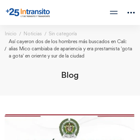
Inicio
Noticias
Sin categoría
Así cayeron dos de los hombres más buscados en Cali:
alias Mico cambiaba de apariencia y era prestamista 'gota
a gota' en oriente y sur de la ciudad
Blog