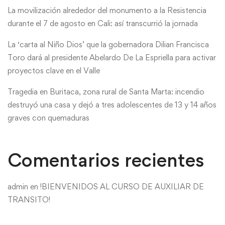
La movilización alrededor del monumento a la Resistencia
durante el 7 de agosto en Cali: así transcurrió la jornada
La ‘carta al Niño Dios’ que la gobernadora Dilian Francisca
Toro dará al presidente Abelardo De La Espriella para activar
proyectos clave en el Valle
Tragedia en Buritaca, zona rural de Santa Marta: incendio
destruyó una casa y dejó a tres adolescentes de 13 y 14 años
graves con quemaduras
Comentarios recientes
admin
en
!BIENVENIDOS AL CURSO DE AUXILIAR DE
TRANSITO!