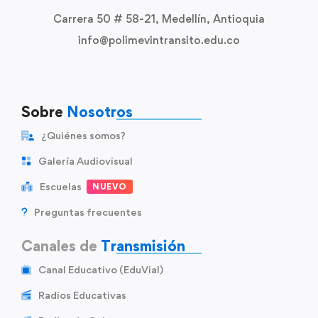
Carrera 50 # 58-21, Medellín, Antioquia
info@polimevintransito.edu.co
Sobre
Nosotros
¿Quiénes somos?
Galería Audiovisual
Escuelas
NUEVO
Preguntas frecuentes
Canales de
Transmisión
Canal Educativo (EduVial)
Radios Educativas