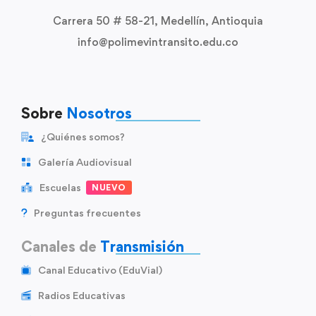
Carrera 50 # 58-21, Medellín, Antioquia
info@polimevintransito.edu.co
Sobre
Nosotros
¿Quiénes somos?
Galería Audiovisual
Escuelas
NUEVO
Preguntas frecuentes
Canales de
Transmisión
Canal Educativo (EduVial)
Radios Educativas