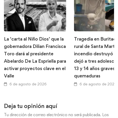
La ‘carta al Niño Dios’ que la
Tragedia en Buritaca
gobernadora Dilian Francisca
rural de Santa Marta
Toro dará al presidente
incendio destruyó u
Abelardo De La Espriella para
dejó a tres adolesce
activar proyectos clave en el
13 y 14 años graves 
Valle
quemaduras
6 de agosto de 2026
6 de agosto de 2026
Deja tu opinión aquí
Tu dirección de correo electrónico no será publicada.
Los