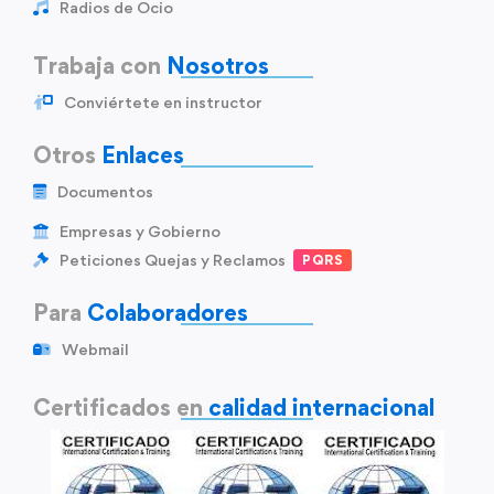
Radios de Ocio
Trabaja con
Nosotros
Conviértete en instructor
Otros
Enlaces
Documentos
Empresas y Gobierno
Peticiones Quejas y Reclamos
PQRS
Para
Colaboradores
Webmail
Certificados en
calidad internacional