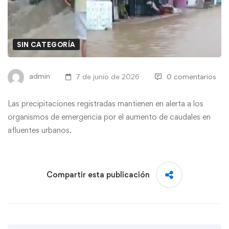
SIN CATEGORÍA
admin
7 de junio de 2026
0 comentarios
Las precipitaciones registradas mantienen en alerta a los
organismos de emergencia por el aumento de caudales en
afluentes urbanos.
Compartir esta publicación