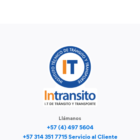
Llámanos
+57 (4) 497 5604
+57 314 351 7715 Servicio al Cliente