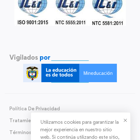
Vigilados
por
Política De Privacidad
Tratamiento de Datos Personales
Utilizamos cookies para garantizar la
mejor experiencia en nuestro sitio
Términos y condiciones
web. Si continúa utilizando este sitio,