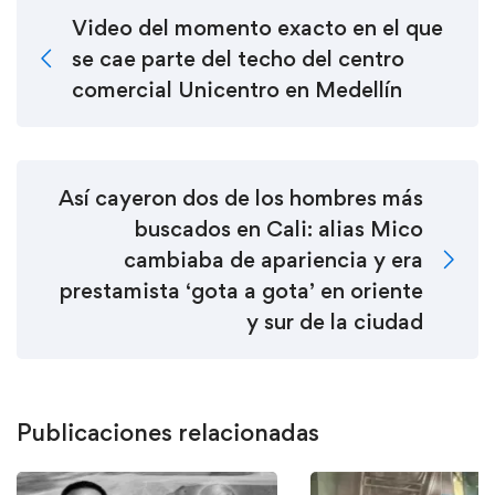
Video del momento exacto en el que
se cae parte del techo del centro
comercial Unicentro en Medellín
Así cayeron dos de los hombres más
buscados en Cali: alias Mico
cambiaba de apariencia y era
prestamista ‘gota a gota’ en oriente
y sur de la ciudad
Publicaciones relacionadas