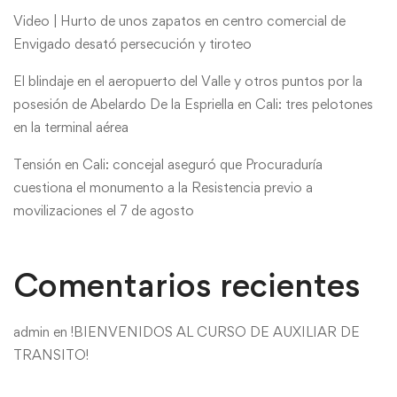
Video | Hurto de unos zapatos en centro comercial de
Envigado desató persecución y tiroteo
El blindaje en el aeropuerto del Valle y otros puntos por la
posesión de Abelardo De la Espriella en Cali: tres pelotones
en la terminal aérea
Tensión en Cali: concejal aseguró que Procuraduría
cuestiona el monumento a la Resistencia previo a
movilizaciones el 7 de agosto
Comentarios recientes
admin
en
!BIENVENIDOS AL CURSO DE AUXILIAR DE
TRANSITO!