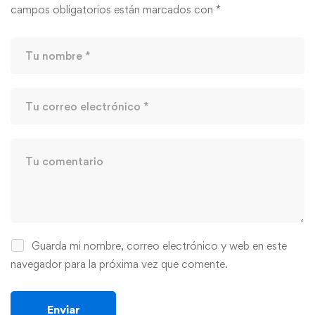
campos obligatorios están marcados con
*
Guarda mi nombre, correo electrónico y web en este
navegador para la próxima vez que comente.