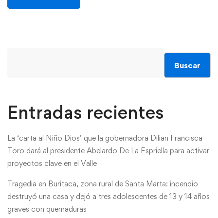
Buscar
Entradas recientes
La ‘carta al Niño Dios’ que la gobernadora Dilian Francisca
Toro dará al presidente Abelardo De La Espriella para activar
proyectos clave en el Valle
Tragedia en Buritaca, zona rural de Santa Marta: incendio
destruyó una casa y dejó a tres adolescentes de 13 y 14 años
graves con quemaduras