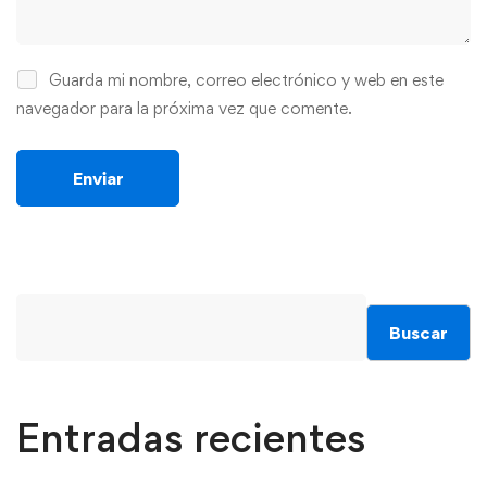
Guarda mi nombre, correo electrónico y web en este
navegador para la próxima vez que comente.
Buscar
Entradas recientes