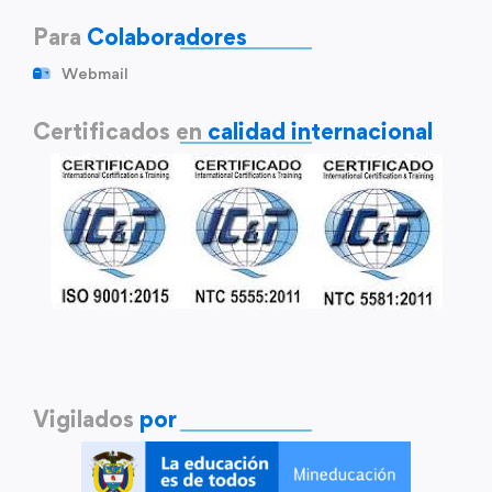
Para
Colaboradores
Webmail
Certificados en
calidad internacional
Vigilados
por