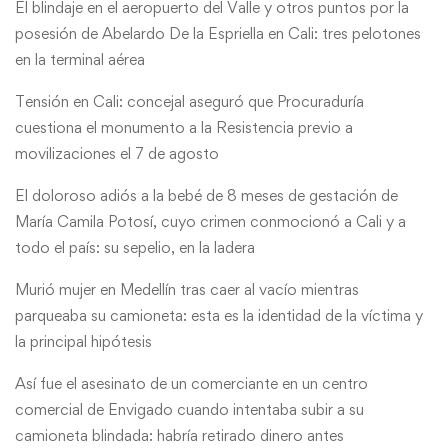
El blindaje en el aeropuerto del Valle y otros puntos por la
posesión de Abelardo De la Espriella en Cali: tres pelotones
en la terminal aérea
Tensión en Cali: concejal aseguró que Procuraduría
cuestiona el monumento a la Resistencia previo a
movilizaciones el 7 de agosto
El doloroso adiós a la bebé de 8 meses de gestación de
María Camila Potosí, cuyo crimen conmocionó a Cali y a
todo el país: su sepelio, en la ladera
Murió mujer en Medellín tras caer al vacío mientras
parqueaba su camioneta: esta es la identidad de la víctima y
la principal hipótesis
Así fue el asesinato de un comerciante en un centro
comercial de Envigado cuando intentaba subir a su
camioneta blindada: habría retirado dinero antes