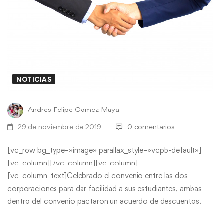
NOTICIAS
Andres Felipe Gomez Maya
29 de noviembre de 2019
0 comentarios
[vc_row bg_type=»image» parallax_style=»vcpb-default»]
[vc_column][/vc_column][vc_column]
[vc_column_text]Celebrado el convenio entre las dos
corporaciones para dar facilidad a sus estudiantes, ambas
dentro del convenio pactaron un acuerdo de descuentos.