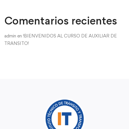
Comentarios recientes
admin
en
!BIENVENIDOS AL CURSO DE AUXILIAR DE
TRANSITO!