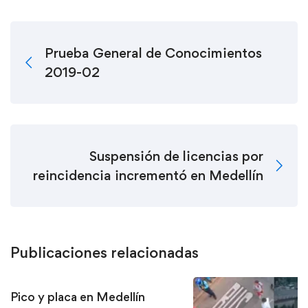
Prueba General de Conocimientos
2019-02
Suspensión de licencias por
reincidencia incrementó en Medellín
Publicaciones relacionadas
Pico y placa en Medellín