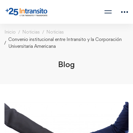
Inicio
Noticias
Noticias
Convenio institucional entre Intransito y la Corporación
Universitaria Americana
Blog