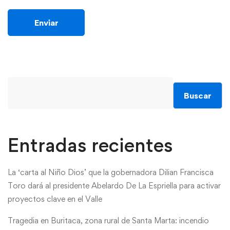
Buscar
Entradas recientes
La ‘carta al Niño Dios’ que la gobernadora Dilian Francisca
Toro dará al presidente Abelardo De La Espriella para activar
proyectos clave en el Valle
Tragedia en Buritaca, zona rural de Santa Marta: incendio