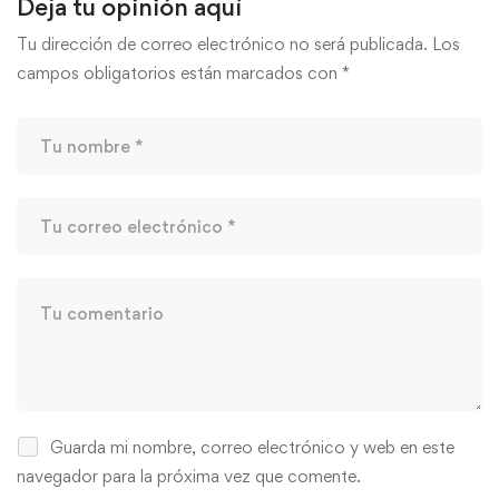
Deja tu opinión aquí
Tu dirección de correo electrónico no será publicada.
Los
campos obligatorios están marcados con
*
Guarda mi nombre, correo electrónico y web en este
navegador para la próxima vez que comente.