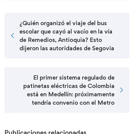
¿Quién organizó el viaje del bus
escolar que cayó al vacío en la vía
de Remedios, Antioquia? Esto
dijeron las autoridades de Segovia
El primer sistema regulado de
patinetas eléctricas de Colombia
está en Medellín: próximamente
tendría convenio con el Metro
Publicaciones relacionadas