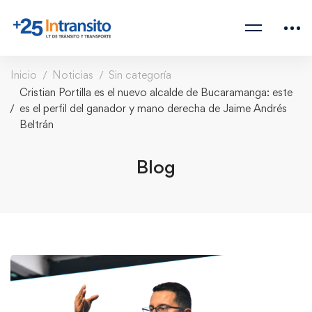
Inicio
Noticias
Sin categoría
Cristian Portilla es el nuevo alcalde de Bucaramanga: este
es el perfil del ganador y mano derecha de Jaime Andrés
Beltrán
Blog