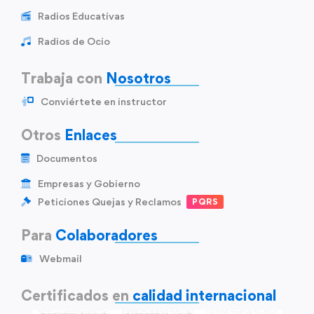
Radios Educativas
Radios de Ocio
Trabaja con
Nosotros
Conviértete en instructor
Otros
Enlaces
Documentos
Empresas y Gobierno
Peticiones Quejas y Reclamos
PQRS
Para
Colaboradores
Webmail
Certificados en
calidad internacional