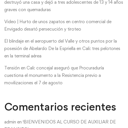
destruyó una casa y dejó a tres adolescentes de 13 y 14 años
graves con quemaduras
Video | Hurto de unos zapatos en centro comercial de
Envigado desató persecución y tiroteo
El blindaje en el aeropuerto del Valle y otros puntos por la
posesión de Abelardo De la Espriella en Cali: tres pelotones
en la terminal aérea
Tensión en Cali: concejal aseguró que Procuraduría
cuestiona el monumento a la Resistencia previo a
movilizaciones el 7 de agosto
Comentarios recientes
admin
en
!BIENVENIDOS AL CURSO DE AUXILIAR DE