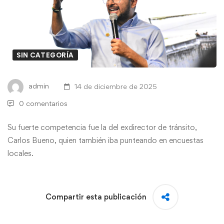
SIN CATEGORÍA
admin
14 de diciembre de 2025
0 comentarios
Su fuerte competencia fue la del exdirector de tránsito,
Carlos Bueno, quien también iba punteando en encuestas
locales.
Compartir esta publicación