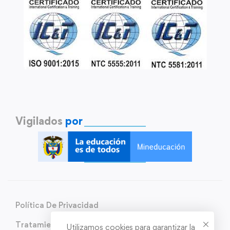
Vigilados
por
Política De Privacidad
Tratamiento de Datos Personales
Utilizamos cookies para garantizar la