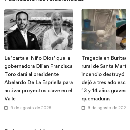
La ‘carta al Niño Dios’ que la
Tragedia en Buritaca
gobernadora Dilian Francisca
rural de Santa Marta
Toro dará al presidente
incendio destruyó u
Abelardo De La Espriella para
dejó a tres adolesce
activar proyectos clave en el
13 y 14 años graves 
Valle
quemaduras
6 de agosto de 2026
6 de agosto de 2026