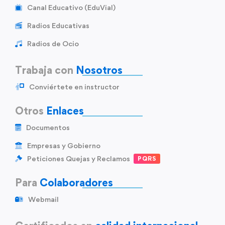
Canal Educativo (EduVial)
Radios Educativas
Radios de Ocio
Trabaja con
Nosotros
Conviértete en instructor
Otros
Enlaces
Documentos
Empresas y Gobierno
Peticiones Quejas y Reclamos
PQRS
Para
Colaboradores
Webmail