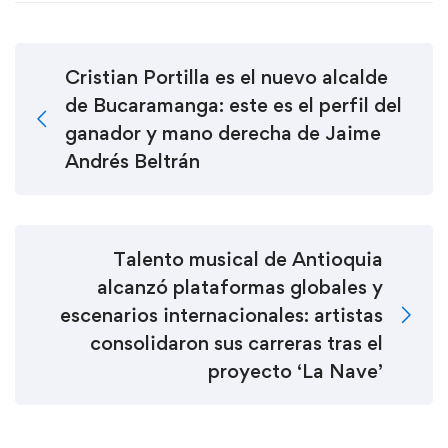
Cristian Portilla es el nuevo alcalde
de Bucaramanga: este es el perfil del
ganador y mano derecha de Jaime
Andrés Beltrán
Talento musical de Antioquia
alcanzó plataformas globales y
escenarios internacionales: artistas
consolidaron sus carreras tras el
proyecto ‘La Nave’