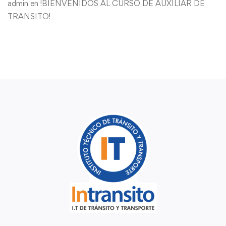
admin
en
!BIENVENIDOS AL CURSO DE AUXILIAR DE
TRANSITO!