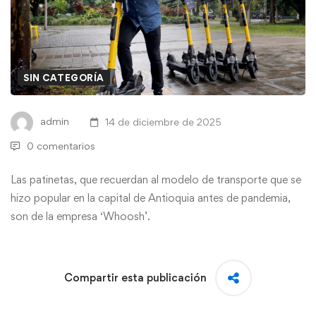
SIN CATEGORÍA
admin
14 de diciembre de 2025
0 comentarios
Las patinetas, que recuerdan al modelo de transporte que se
hizo popular en la capital de Antioquia antes de pandemia,
son de la empresa ‘Whoosh’.
Compartir esta publicación