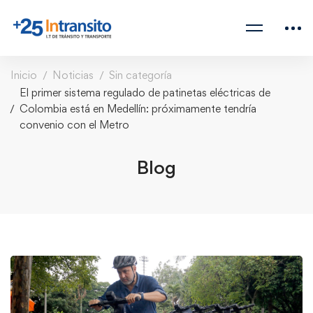
Inicio
Noticias
Sin categoría
El primer sistema regulado de patinetas eléctricas de
Colombia está en Medellín: próximamente tendría
convenio con el Metro
Blog