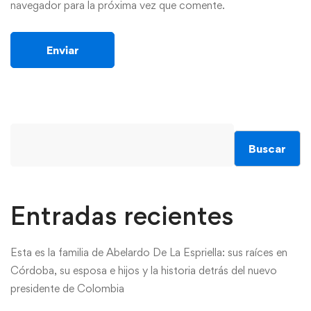
navegador para la próxima vez que comente.
Buscar
Entradas recientes
Esta es la familia de Abelardo De La Espriella: sus raíces en
Córdoba, su esposa e hijos y la historia detrás del nuevo
presidente de Colombia