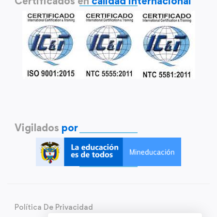
Certificados en
calidad internacional
Vigilados
por
Política De Privacidad