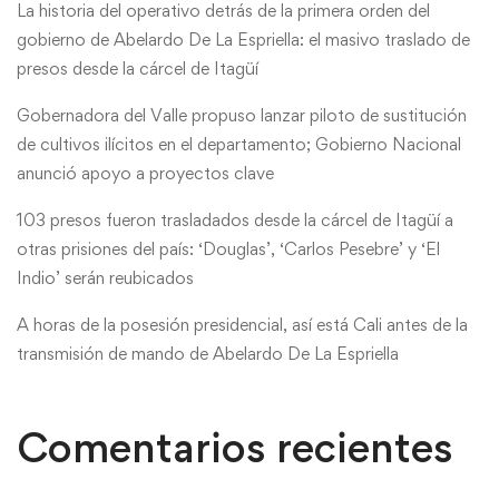
La historia del operativo detrás de la primera orden del
gobierno de Abelardo De La Espriella: el masivo traslado de
presos desde la cárcel de Itagüí
Gobernadora del Valle propuso lanzar piloto de sustitución
de cultivos ilícitos en el departamento; Gobierno Nacional
anunció apoyo a proyectos clave
103 presos fueron trasladados desde la cárcel de Itagüí a
otras prisiones del país: ‘Douglas’, ‘Carlos Pesebre’ y ‘El
Indio’ serán reubicados
A horas de la posesión presidencial, así está Cali antes de la
transmisión de mando de Abelardo De La Espriella
Comentarios recientes