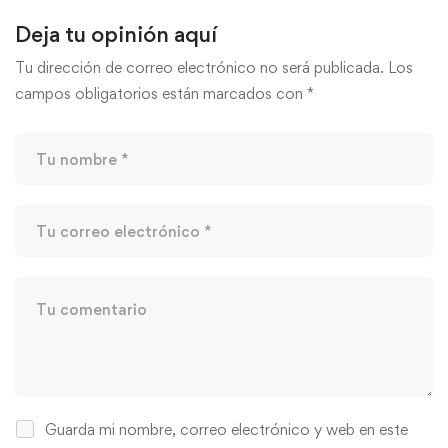
Deja tu opinión aquí
Tu dirección de correo electrónico no será publicada.
Los
campos obligatorios están marcados con
*
Guarda mi nombre, correo electrónico y web en este