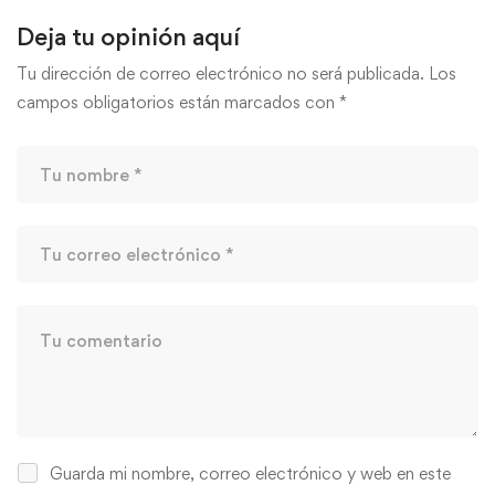
Deja tu opinión aquí
Tu dirección de correo electrónico no será publicada.
Los
campos obligatorios están marcados con
*
Guarda mi nombre, correo electrónico y web en este