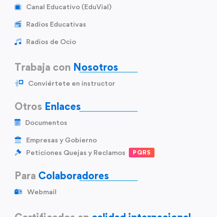
Canal Educativo (EduVial)
Radios Educativas
Radios de Ocio
Trabaja con
Nosotros
Conviértete en instructor
Otros
Enlaces
Documentos
Empresas y Gobierno
Peticiones Quejas y Reclamos
PQRS
Para
Colaboradores
Webmail