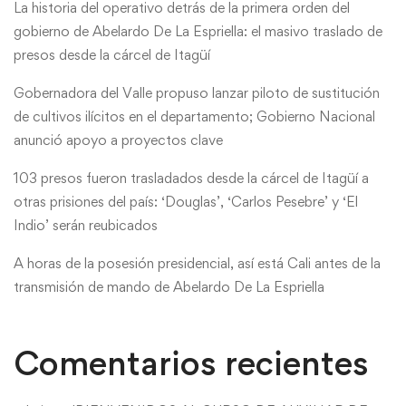
La historia del operativo detrás de la primera orden del
gobierno de Abelardo De La Espriella: el masivo traslado de
presos desde la cárcel de Itagüí
Gobernadora del Valle propuso lanzar piloto de sustitución
de cultivos ilícitos en el departamento; Gobierno Nacional
anunció apoyo a proyectos clave
103 presos fueron trasladados desde la cárcel de Itagüí a
otras prisiones del país: ‘Douglas’, ‘Carlos Pesebre’ y ‘El
Indio’ serán reubicados
A horas de la posesión presidencial, así está Cali antes de la
transmisión de mando de Abelardo De La Espriella
Comentarios recientes