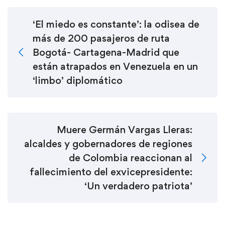
‘El miedo es constante’: la odisea de
más de 200 pasajeros de ruta
Bogotá- Cartagena-Madrid que
están atrapados en Venezuela en un
‘limbo’ diplomático
Muere Germán Vargas Lleras:
alcaldes y gobernadores de regiones
de Colombia reaccionan al
fallecimiento del exvicepresidente:
‘Un verdadero patriota’