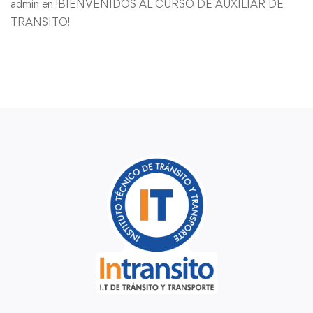
admin
en
!BIENVENIDOS AL CURSO DE AUXILIAR DE
TRANSITO!