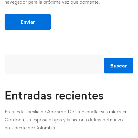
navegador para la próxima vez que comente.
Buscar
Entradas recientes
Esta es la familia de Abelardo De La Espriella: sus raíces en
Córdoba, su esposa e hijos y la historia detrás del nuevo
presidente de Colombia