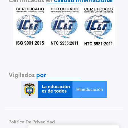
Certificados en
calidad internacional
Vigilados
por
Política De Privacidad