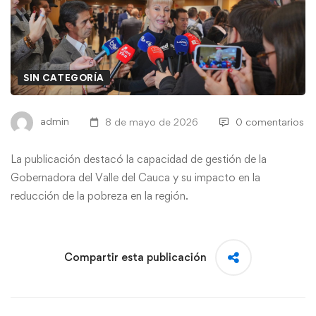
SIN CATEGORÍA
admin
8 de mayo de 2026
0 comentarios
La publicación destacó la capacidad de gestión de la
Gobernadora del Valle del Cauca y su impacto en la
reducción de la pobreza en la región.
Compartir esta publicación