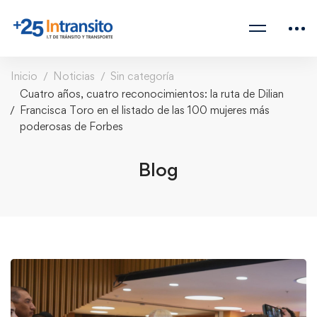
Inicio
Noticias
Sin categoría
Cuatro años, cuatro reconocimientos: la ruta de Dilian
Francisca Toro en el listado de las 100 mujeres más
poderosas de Forbes
Blog