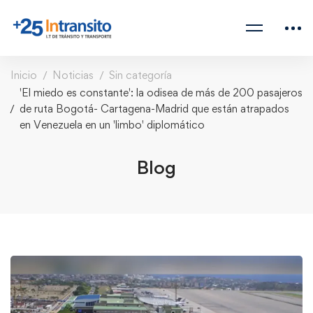
Inicio
Noticias
Sin categoría
'El miedo es constante': la odisea de más de 200 pasajeros
de ruta Bogotá- Cartagena-Madrid que están atrapados
en Venezuela en un 'limbo' diplomático
Blog