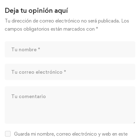
Deja tu opinión aquí
Tu dirección de correo electrónico no será publicada.
Los
campos obligatorios están marcados con
*
Guarda mi nombre, correo electrónico y web en este