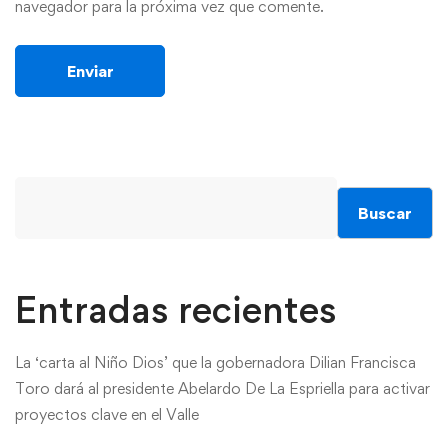
navegador para la próxima vez que comente.
Buscar
Entradas recientes
La ‘carta al Niño Dios’ que la gobernadora Dilian Francisca
Toro dará al presidente Abelardo De La Espriella para activar
proyectos clave en el Valle