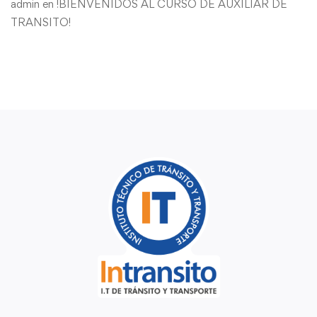
admin
en
!BIENVENIDOS AL CURSO DE AUXILIAR DE
TRANSITO!