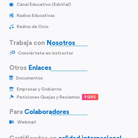
Canal Educativo (EduVial)
Radios Educativas
Radios de Ocio
Trabaja con
Nosotros
Conviértete en instructor
Otros
Enlaces
Documentos
Empresas y Gobierno
Peticiones Quejas y Reclamos
PQRS
Para
Colaboradores
Webmail