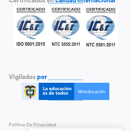
Certificados en
calidad internacional
Vigilados
por
Política De Privacidad