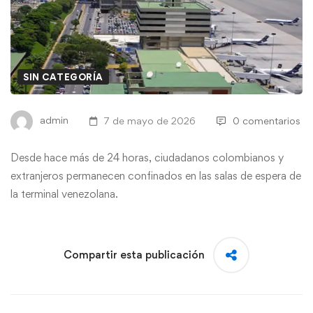
SIN CATEGORÍA
admin
7 de mayo de 2026
0 comentarios
Desde hace más de 24 horas, ciudadanos colombianos y
extranjeros permanecen confinados en las salas de espera de
la terminal venezolana.
Compartir esta publicación