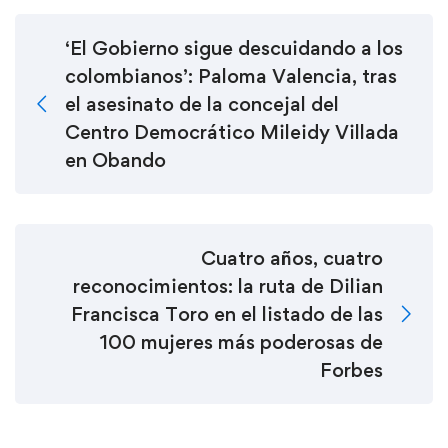
‘El Gobierno sigue descuidando a los
colombianos’: Paloma Valencia, tras
el asesinato de la concejal del
Centro Democrático Mileidy Villada
en Obando
Cuatro años, cuatro
reconocimientos: la ruta de Dilian
Francisca Toro en el listado de las
100 mujeres más poderosas de
Forbes