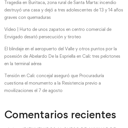
Tragedia en Buritaca, zona rural de Santa Marta: incendio
destruyó una casa y dejó a tres adolescentes de 13 y 14 años
graves con quemaduras
Video | Hurto de unos zapatos en centro comercial de
Envigado desató persecución y tiroteo
El blindaje en el aeropuerto del Valle y otros puntos por la
posesión de Abelardo De la Espriella en Cali: tres pelotones
en la terminal aérea
Tensión en Cali: concejal aseguró que Procuraduría
cuestiona el monumento a la Resistencia previo a
movilizaciones el 7 de agosto
Comentarios recientes