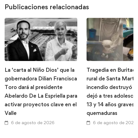
Publicaciones relacionadas
La ‘carta al Niño Dios’ que la
Tragedia en Buritaca
gobernadora Dilian Francisca
rural de Santa Marta
Toro dará al presidente
incendio destruyó u
Abelardo De La Espriella para
dejó a tres adolesce
activar proyectos clave en el
13 y 14 años graves 
Valle
quemaduras
6 de agosto de 2026
6 de agosto de 2026