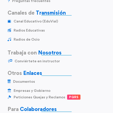
Preguntas frecuentes
Canales de
Transmisión
Canal Educativo (EduVial)
Radios Educativas
Radios de Ocio
Trabaja con
Nosotros
Conviértete en instructor
Otros
Enlaces
Documentos
Empresas y Gobierno
Peticiones Quejas y Reclamos
PQRS
Para
Colaboradores