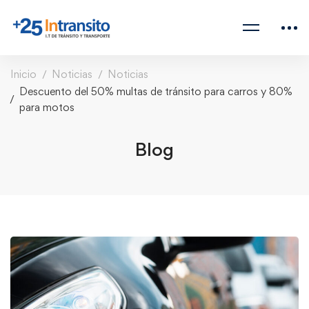
Inicio
Noticias
Noticias
Descuento del 50% multas de tránsito para carros y 80%
para motos
Blog