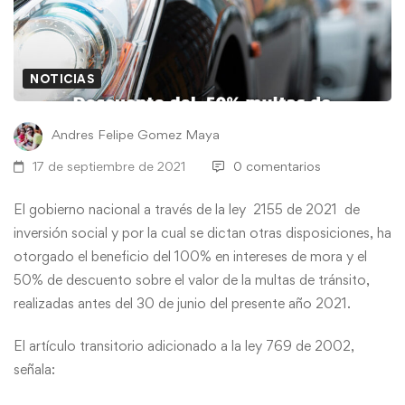
NOTICIAS
Andres Felipe Gomez Maya
17 de septiembre de 2021
0 comentarios
El gobierno nacional a través de la
ley 2155 de 2021 de
inversión social y por la cual se dictan otras disposiciones
, ha
otorgado el beneficio del 100% en intereses de mora y el
50% de descuento sobre el valor de la multas de tránsito,
realizadas antes del 30 de junio del presente año 2021.
El artículo transitorio adicionado a la ley 769 de 2002,
señala: