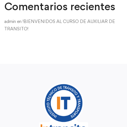
Comentarios recientes
admin
en
!BIENVENIDOS AL CURSO DE AUXILIAR DE
TRANSITO!