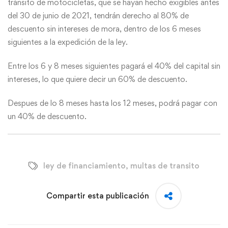
tránsito de motocicletas, que se hayan hecho exigibles antes
del 30 de junio de 2021, tendrán derecho al 80% de
descuento sin intereses de mora, dentro de los 6 meses
siguientes a la expedición de la ley.
Entre los 6 y 8 meses siguientes pagará el 40% del capital sin
intereses, lo que quiere decir un 60% de descuento.
Despues de lo 8 meses hasta los 12 meses, podrá pagar con
un 40% de descuento.
ley de financiamiento
,
multas de transito
Compartir esta publicación