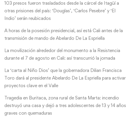
103 presos fueron trasladados desde la cárcel de Itagüí a
otras prisiones del país: ‘Douglas’, ‘Carlos Pesebre’ y ‘El
Indio’ serán reubicados
A horas de la posesión presidencial, así está Cali antes de la
transmisión de mando de Abelardo De La Espriella
La movilización alrededor del monumento a la Resistencia
durante el 7 de agosto en Cali: así transcurrió la jornada
La ‘carta al Niño Dios’ que la gobernadora Dilian Francisca
Toro dará al presidente Abelardo De La Espriella para activar
proyectos clave en el Valle
Tragedia en Buritaca, zona rural de Santa Marta: incendio
destruyó una casa y dejó a tres adolescentes de 13 y 14 años
graves con quemaduras