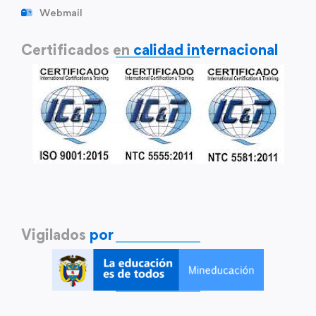
Webmail
Certificados en
calidad internacional
Vigilados
por