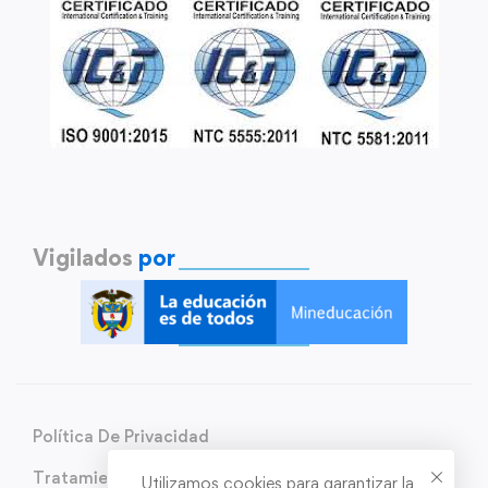
Vigilados
por
Política De Privacidad
Tratamiento de Datos Personales
Utilizamos cookies para garantizar la