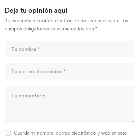
Deja tu opinión aquí
Tu dirección de correo electrónico no será publicada.
Los
campos obligatorios están marcados con
*
Guarda mi nombre, correo electrónico y web en este