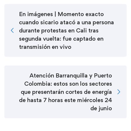
En imágenes | Momento exacto
cuando sicario atacó a una persona
durante protestas en Cali tras
segunda vuelta: fue captado en
transmisión en vivo
Atención Barranquilla y Puerto
Colombia: estos son los sectores
que presentarán cortes de energía
de hasta 7 horas este miércoles 24
de junio