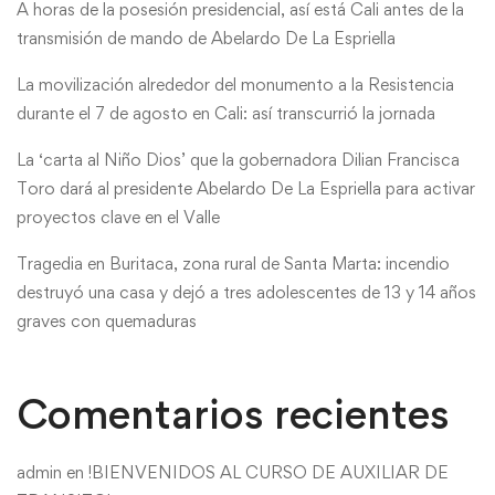
A horas de la posesión presidencial, así está Cali antes de la
transmisión de mando de Abelardo De La Espriella
La movilización alrededor del monumento a la Resistencia
durante el 7 de agosto en Cali: así transcurrió la jornada
La ‘carta al Niño Dios’ que la gobernadora Dilian Francisca
Toro dará al presidente Abelardo De La Espriella para activar
proyectos clave en el Valle
Tragedia en Buritaca, zona rural de Santa Marta: incendio
destruyó una casa y dejó a tres adolescentes de 13 y 14 años
graves con quemaduras
Comentarios recientes
admin
en
!BIENVENIDOS AL CURSO DE AUXILIAR DE