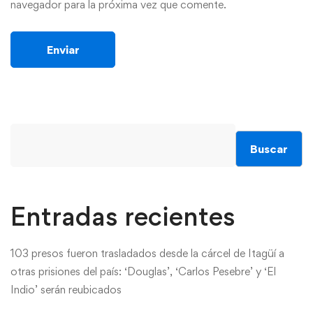
navegador para la próxima vez que comente.
Buscar
Entradas recientes
103 presos fueron trasladados desde la cárcel de Itagüí a
otras prisiones del país: ‘Douglas’, ‘Carlos Pesebre’ y ‘El
Indio’ serán reubicados