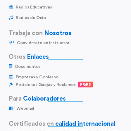
Radios Educativas
Radios de Ocio
Trabaja con
Nosotros
Conviértete en instructor
Otros
Enlaces
Documentos
Empresas y Gobierno
Peticiones Quejas y Reclamos
PQRS
Para
Colaboradores
Webmail
Certificados en
calidad internacional