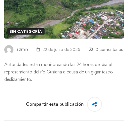
SIN CATEGORÍA
admin
22 de junio de 2026
0 comentarios
Autoridades están monitoreando las 24 horas del día el
represamiento del río Cusiana a causa de un gigantesco
deslizamiento.
Compartir esta publicación