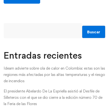
Buscar
Entradas recientes
Ideam advierte sobre ola de calor en Colombia: estas son las
regiones más afectadas por las altas temperaturas y el riesgo
de incendios
El presidente Abelardo De La Espriella asistió al Desfile de
Silleteros con el que se dio cierre a la edición número 70 de
la Feria de las Flores