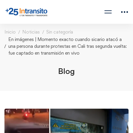
Inicio
Noticias
Sin categoría
En imágenes | Momento exacto cuando sicario atacó a
una persona durante protestas en Cali tras segunda vuelta:
fue captado en transmisión en vivo
Blog