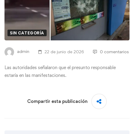
SIN CATEGORÍA
admin
22 de junio de 2026
0 comentarios
Las autoridades señalaron que el presunto responsable
estaría en las manifestaciones.
Compartir esta publicación