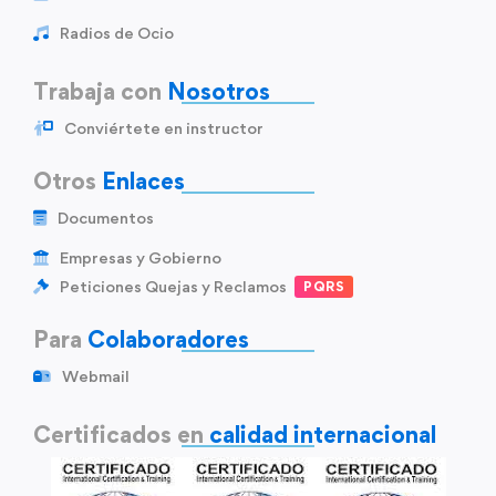
Radios de Ocio
Trabaja con
Nosotros
Conviértete en instructor
Otros
Enlaces
Documentos
Empresas y Gobierno
Peticiones Quejas y Reclamos
PQRS
Para
Colaboradores
Webmail
Certificados en
calidad internacional