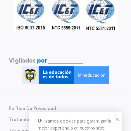
Vigilados
por
Política De Privacidad
Tratamiento de Datos Personales
Utilizamos cookies para garantizar la
mejor experiencia en nuestro sitio
Términos y condiciones