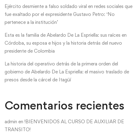
Ejército desmiente a falso soldado viral en redes sociales que
fue exaltado por el expresidente Gustavo Petro: ‘No
pertenece a la institución’
Esta es la familia de Abelardo De La Espriella: sus raíces en
Córdoba, su esposa e hijos y la historia detrás del nuevo
presidente de Colombia
La historia del operativo detrás de la primera orden del
gobierno de Abelardo De La Espriella: el masivo traslado de
presos desde la cárcel de Itagüí
Comentarios recientes
admin
en
!BIENVENIDOS AL CURSO DE AUXILIAR DE
TRANSITO!