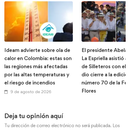
Ideam advierte sobre ola de
El presidente Abela
calor en Colombia: estas son
La Espriella asistió al
las regiones más afectadas
de Silleteros con el 
por las altas temperaturas y
dio cierre a la edició
el riesgo de incendios
número 70 de la Feri
Flores
9 de agosto de 2026
9 de agosto de 2026
Deja tu opinión aquí
Tu dirección de correo electrónico no será publicada.
Los