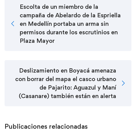
Escolta de un miembro de la
campaña de Abelardo de la Espriella
en Medellín portaba un arma sin
permisos durante los escrutinios en
Plaza Mayor
Deslizamiento en Boyacá amenaza
con borrar del mapa el casco urbano
de Pajarito: Aguazul y Maní
(Casanare) también están en alerta
Publicaciones relacionadas