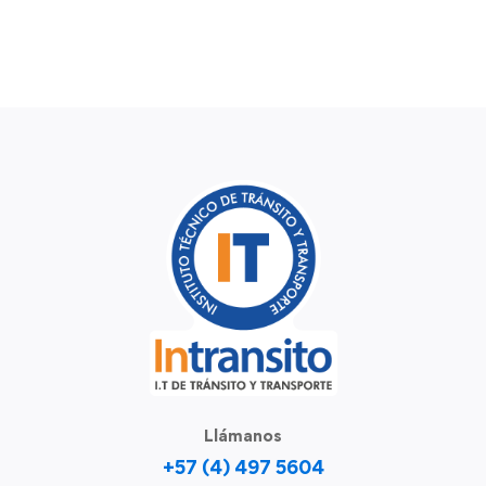
Llámanos
+57 (4) 497 5604