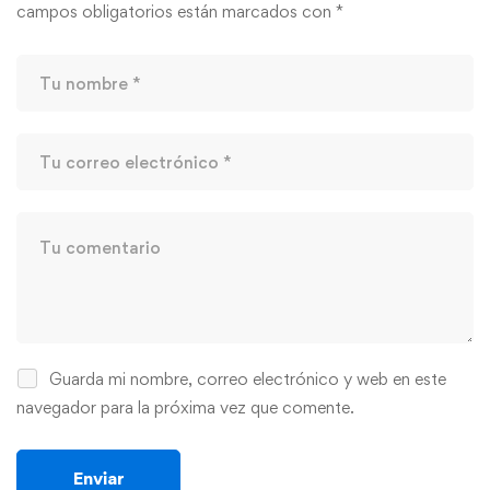
campos obligatorios están marcados con
*
Guarda mi nombre, correo electrónico y web en este
navegador para la próxima vez que comente.