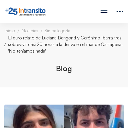
Inicio
Noticias
Sin categoría
El duro relato de Luciana Dangond y Gerónimo Ibarra tras
sobrevivir casi 20 horas a la deriva en el mar de Cartagena:
'No teníamos nada'
Blog