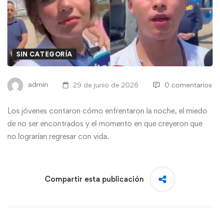
SIN CATEGORÍA
admin
29 de junio de 2026
0 comentarios
Los jóvenes contaron cómo enfrentaron la noche, el miedo
de no ser encontrados y el momento en que creyeron que
no lograrían regresar con vida.
Compartir esta publicación