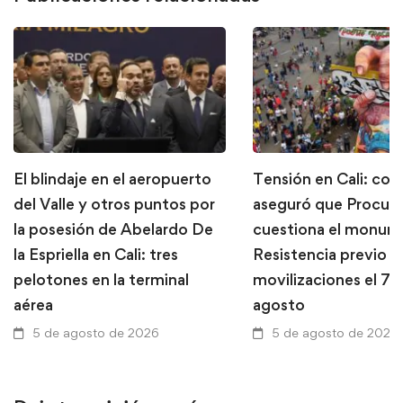
El blindaje en el aeropuerto
Tensión en Cali: con
del Valle y otros puntos por
aseguró que Procura
la posesión de Abelardo De
cuestiona el monume
la Espriella en Cali: tres
Resistencia previo a
pelotones en la terminal
movilizaciones el 7 
aérea
agosto
5 de agosto de 2026
5 de agosto de 2026