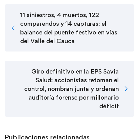
11 siniestros, 4 muertos, 122
comparendos y 14 capturas: el
balance del puente festivo en vías
del Valle del Cauca
Giro definitivo en la EPS Savia
Salud: accionistas retoman el
control, nombran junta y ordenan
auditoría forense por millonario
déficit
Publicaciones relacionadas