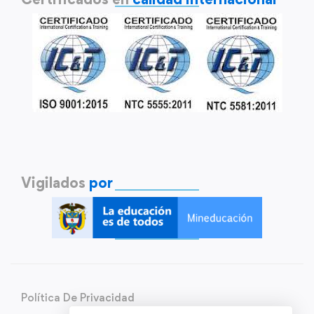
Vigilados
por
Política De Privacidad