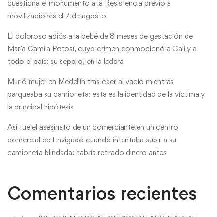
cuestiona el monumento a la Resistencia previo a
movilizaciones el 7 de agosto
El doloroso adiós a la bebé de 8 meses de gestación de
María Camila Potosí, cuyo crimen conmocionó a Cali y a
todo el país: su sepelio, en la ladera
Murió mujer en Medellín tras caer al vacío mientras
parqueaba su camioneta: esta es la identidad de la víctima y
la principal hipótesis
Así fue el asesinato de un comerciante en un centro
comercial de Envigado cuando intentaba subir a su
camioneta blindada: habría retirado dinero antes
Comentarios recientes