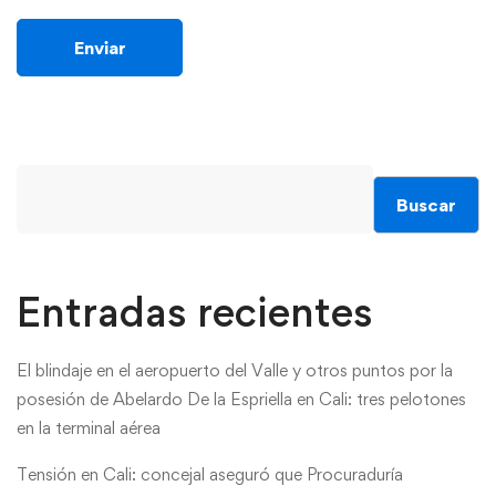
Buscar
Entradas recientes
El blindaje en el aeropuerto del Valle y otros puntos por la
posesión de Abelardo De la Espriella en Cali: tres pelotones
en la terminal aérea
Tensión en Cali: concejal aseguró que Procuraduría