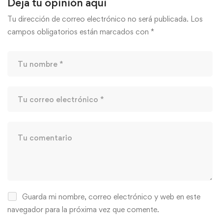
Deja tu opinión aquí
Tu dirección de correo electrónico no será publicada.
Los
campos obligatorios están marcados con
*
Guarda mi nombre, correo electrónico y web en este
navegador para la próxima vez que comente.