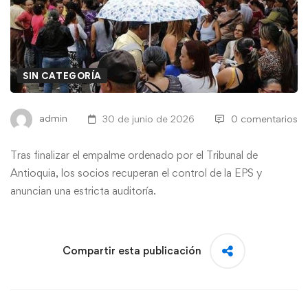
SIN CATEGORÍA
admin
30 de junio de 2026
0 comentarios
Tras finalizar el empalme ordenado por el Tribunal de
Antioquia, los socios recuperan el control de la EPS y
anuncian una estricta auditoría.
Compartir esta publicación