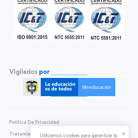
Vigilados
por
Política De Privacidad
Tratamiento de Datos Personales
Utilizamos cookies para garantizar la