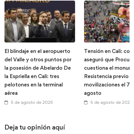
El blindaje en el aeropuerto
Tensión en Cali: con
del Valle y otros puntos por
aseguró que Procura
la posesión de Abelardo De
cuestiona el monume
la Espriella en Cali: tres
Resistencia previo a
pelotones en la terminal
movilizaciones el 7 
aérea
agosto
5 de agosto de 2026
5 de agosto de 2026
Deja tu opinión aquí