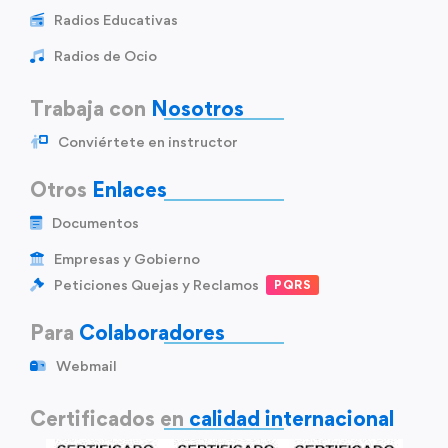
Radios Educativas
Radios de Ocio
Trabaja con
Nosotros
Conviértete en instructor
Otros
Enlaces
Documentos
Empresas y Gobierno
Peticiones Quejas y Reclamos
PQRS
Para
Colaboradores
Webmail
Certificados en
calidad internacional