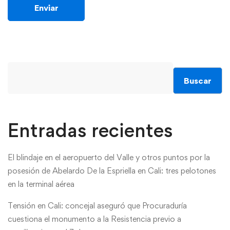
Buscar
Entradas recientes
El blindaje en el aeropuerto del Valle y otros puntos por la
posesión de Abelardo De la Espriella en Cali: tres pelotones
en la terminal aérea
Tensión en Cali: concejal aseguró que Procuraduría
cuestiona el monumento a la Resistencia previo a