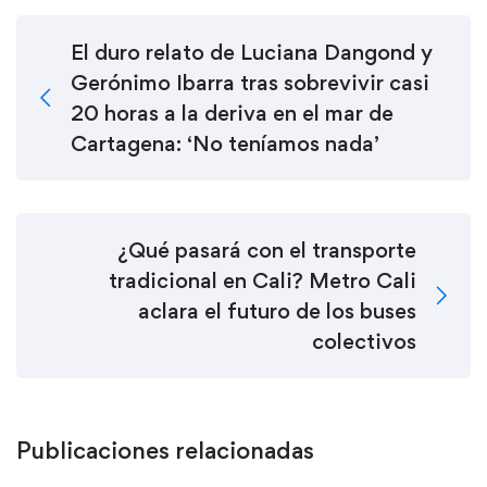
El duro relato de Luciana Dangond y
Gerónimo Ibarra tras sobrevivir casi
20 horas a la deriva en el mar de
Cartagena: ‘No teníamos nada’
¿Qué pasará con el transporte
tradicional en Cali? Metro Cali
aclara el futuro de los buses
colectivos
Publicaciones relacionadas