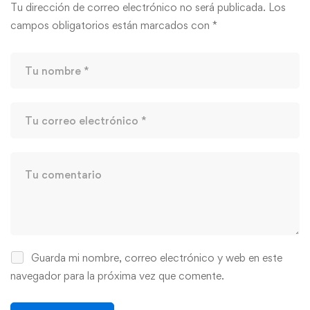
Tu dirección de correo electrónico no será publicada.
Los
campos obligatorios están marcados con
*
Guarda mi nombre, correo electrónico y web en este
navegador para la próxima vez que comente.