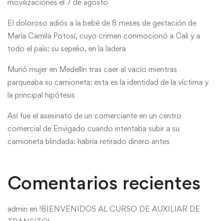
movilizaciones el 7 de agosto
El doloroso adiós a la bebé de 8 meses de gestación de
María Camila Potosí, cuyo crimen conmocionó a Cali y a
todo el país: su sepelio, en la ladera
Murió mujer en Medellín tras caer al vacío mientras
parqueaba su camioneta: esta es la identidad de la víctima y
la principal hipótesis
Así fue el asesinato de un comerciante en un centro
comercial de Envigado cuando intentaba subir a su
camioneta blindada: habría retirado dinero antes
Comentarios recientes
admin
en
!BIENVENIDOS AL CURSO DE AUXILIAR DE