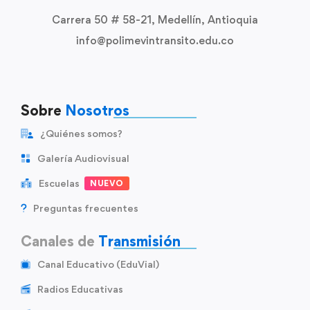
Carrera 50 # 58-21, Medellín, Antioquia
info@polimevintransito.edu.co
Sobre
Nosotros
¿Quiénes somos?
Galería Audiovisual
Escuelas
NUEVO
Preguntas frecuentes
Canales de
Transmisión
Canal Educativo (EduVial)
Radios Educativas