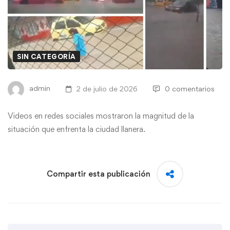
SIN CATEGORÍA
admin
2 de julio de 2026
0 comentarios
Videos en redes sociales mostraron la magnitud de la
situación que enfrenta la ciudad llanera.
Compartir esta publicación