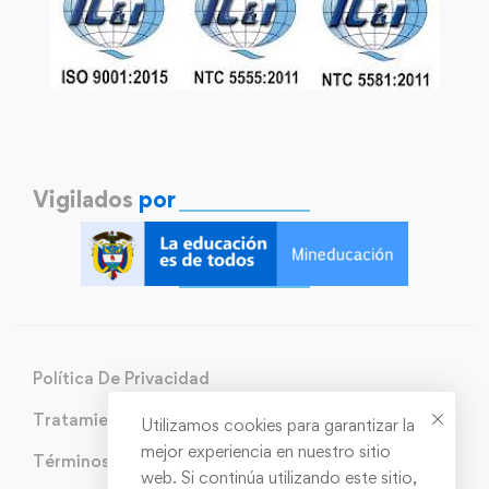
Vigilados
por
Política De Privacidad
Tratamiento de Datos Personales
Utilizamos cookies para garantizar la
mejor experiencia en nuestro sitio
Términos y condiciones
web. Si continúa utilizando este sitio,