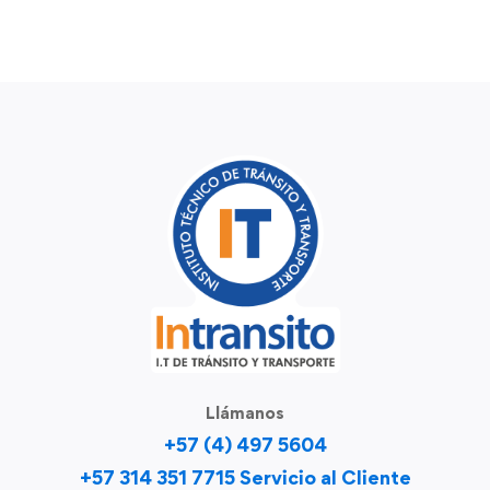
Llámanos
+57 (4) 497 5604
+57 314 351 7715 Servicio al Cliente