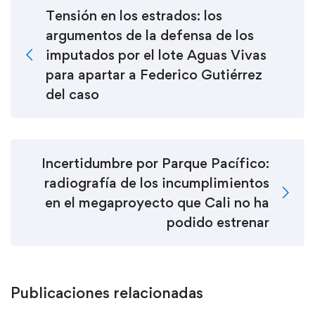
Tensión en los estrados: los
argumentos de la defensa de los
imputados por el lote Aguas Vivas
para apartar a Federico Gutiérrez
del caso
Incertidumbre por Parque Pacífico:
radiografía de los incumplimientos
en el megaproyecto que Cali no ha
podido estrenar
Publicaciones relacionadas