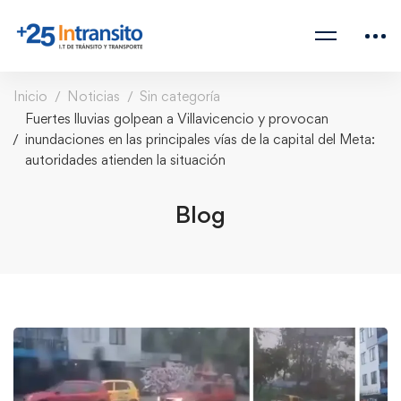
Inicio
Noticias
Sin categoría
Fuertes lluvias golpean a Villavicencio y provocan
inundaciones en las principales vías de la capital del Meta:
autoridades atienden la situación
Blog