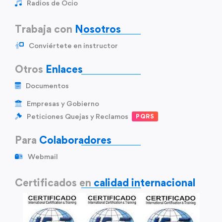
Radios de Ocio
Trabaja con
Nosotros
Conviértete en instructor
Otros
Enlaces
Documentos
Empresas y Gobierno
Peticiones Quejas y Reclamos
PQRS
Para
Colaboradores
Webmail
Certificados en
calidad internacional