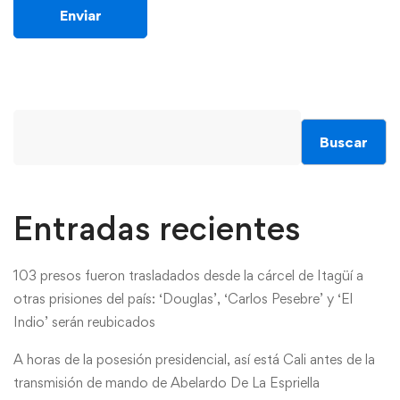
Buscar
Entradas recientes
103 presos fueron trasladados desde la cárcel de Itagüí a
otras prisiones del país: ‘Douglas’, ‘Carlos Pesebre’ y ‘El
Indio’ serán reubicados
A horas de la posesión presidencial, así está Cali antes de la
transmisión de mando de Abelardo De La Espriella