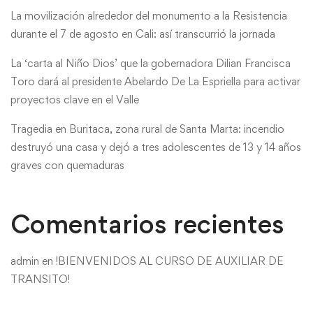
La movilización alrededor del monumento a la Resistencia
durante el 7 de agosto en Cali: así transcurrió la jornada
La ‘carta al Niño Dios’ que la gobernadora Dilian Francisca
Toro dará al presidente Abelardo De La Espriella para activar
proyectos clave en el Valle
Tragedia en Buritaca, zona rural de Santa Marta: incendio
destruyó una casa y dejó a tres adolescentes de 13 y 14 años
graves con quemaduras
Comentarios recientes
admin
en
!BIENVENIDOS AL CURSO DE AUXILIAR DE
TRANSITO!