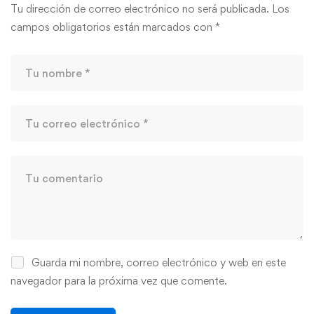
Tu dirección de correo electrónico no será publicada.
Los
campos obligatorios están marcados con
*
Guarda mi nombre, correo electrónico y web en este
navegador para la próxima vez que comente.