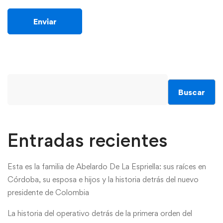
Buscar
Entradas recientes
Esta es la familia de Abelardo De La Espriella: sus raíces en
Córdoba, su esposa e hijos y la historia detrás del nuevo
presidente de Colombia
La historia del operativo detrás de la primera orden del