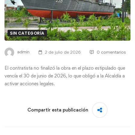
SIN CATEGORÍA
admin
2 de julio de 2026
0 comentarios
El contratista no finalizó la obra en el plazo estipulado que
vencía el 30 de junio de 2026, lo que obligó a la Alcaldía a
activar acciones legales.
Compartir esta publicación