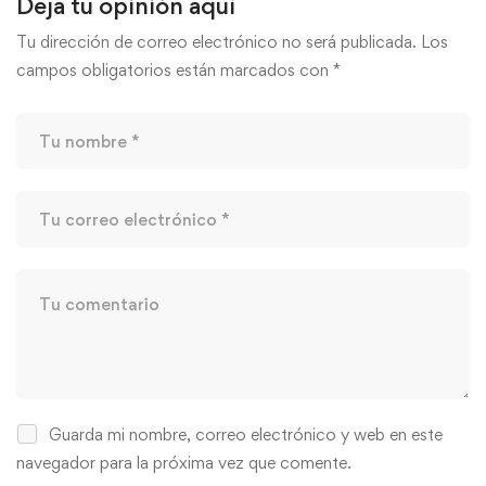
Deja tu opinión aquí
Tu dirección de correo electrónico no será publicada.
Los
campos obligatorios están marcados con
*
Guarda mi nombre, correo electrónico y web en este
navegador para la próxima vez que comente.