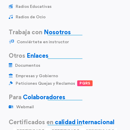
Radios Educativas
Radios de Ocio
Trabaja con
Nosotros
Conviértete en instructor
Otros
Enlaces
Documentos
Empresas y Gobierno
Peticiones Quejas y Reclamos
PQRS
Para
Colaboradores
Webmail
Certificados en
calidad internacional