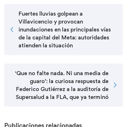
Fuertes lluvias golpean a
Villavicencio y provocan
inundaciones en las principales vías
de la capital del Meta: autoridades
atienden la situación
‘Que no falte nada. Ni una media de
guaro’: la curiosa respuesta de
Federico Gutiérrez a la auditoría de
Supersalud a la FLA, que ya terminó
Publicaciones relacionadas