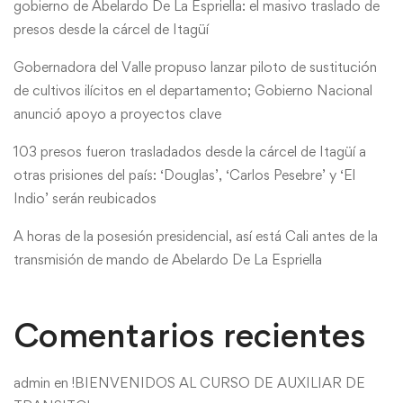
gobierno de Abelardo De La Espriella: el masivo traslado de
presos desde la cárcel de Itagüí
Gobernadora del Valle propuso lanzar piloto de sustitución
de cultivos ilícitos en el departamento; Gobierno Nacional
anunció apoyo a proyectos clave
103 presos fueron trasladados desde la cárcel de Itagüí a
otras prisiones del país: ‘Douglas’, ‘Carlos Pesebre’ y ‘El
Indio’ serán reubicados
A horas de la posesión presidencial, así está Cali antes de la
transmisión de mando de Abelardo De La Espriella
Comentarios recientes
admin
en
!BIENVENIDOS AL CURSO DE AUXILIAR DE