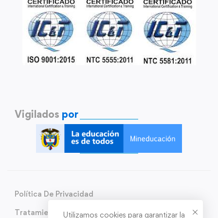
Vigilados
por
Política De Privacidad
Tratamiento de Datos Personales
Utilizamos cookies para garantizar la