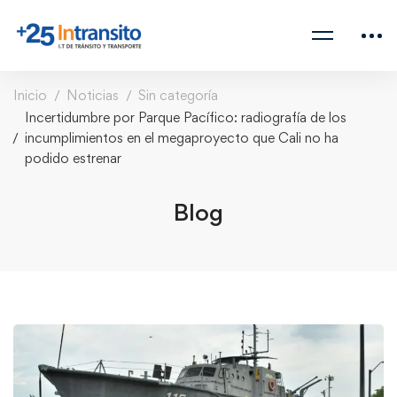
Inicio
Noticias
Sin categoría
Incertidumbre por Parque Pacífico: radiografía de los
incumplimientos en el megaproyecto que Cali no ha
podido estrenar
Blog