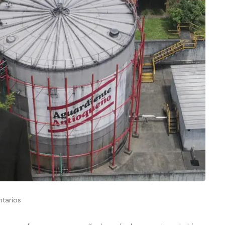
tarios