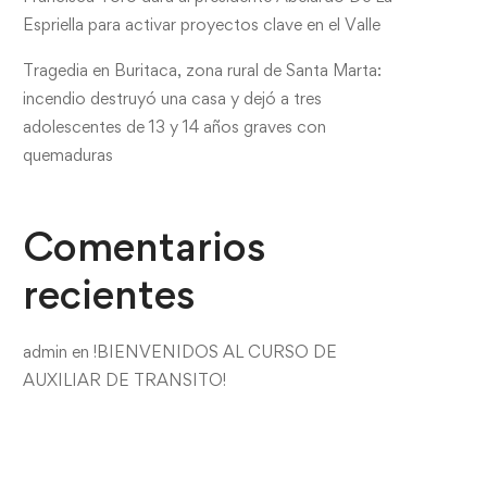
Espriella para activar proyectos clave en el Valle
Tragedia en Buritaca, zona rural de Santa Marta:
incendio destruyó una casa y dejó a tres
adolescentes de 13 y 14 años graves con
quemaduras
Comentarios
recientes
admin
en
!BIENVENIDOS AL CURSO DE
AUXILIAR DE TRANSITO!