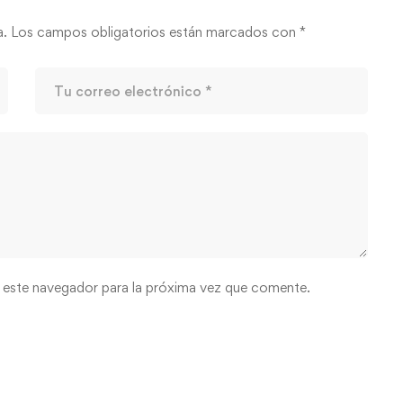
a.
Los campos obligatorios están marcados con
*
 este navegador para la próxima vez que comente.