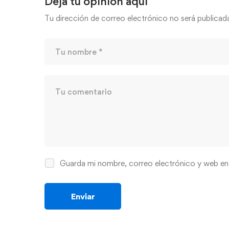
Deja tu opinión aquí
Tu dirección de correo electrónico no será publicad
Guarda mi nombre, correo electrónico y web en